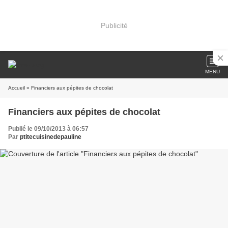
Publicité
MENU
Accueil
» Financiers aux pépites de chocolat
Financiers aux pépites de chocolat
Publié le 09/10/2013 à 06:57
Par
ptitecuisinedepauline