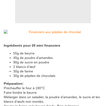
Ingrédients pour 20 mini financiers
55g de beurre
45g de poudre d’amandes
90g de sucre en poudre
2 blancs d’œuf
30g de farine
30g de pépites de chocolats
Préparation:
Préchauffer le four à 180°C
Faire fondre le beurre
Mélanger dans un saladier, la poudre d’amandes, le sucre et les
blancs d’œufs non montés.