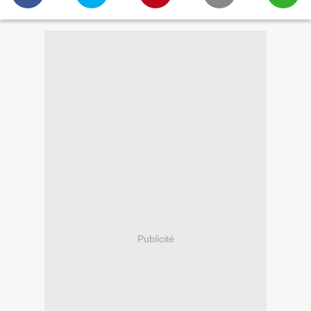
Publicité