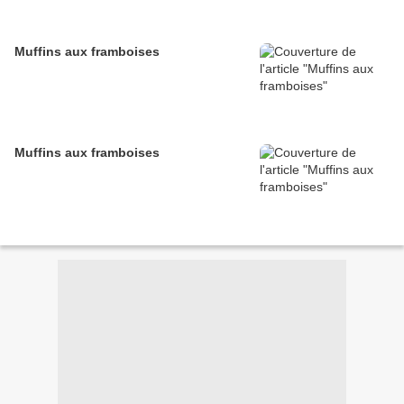
Muffins aux framboises
Muffins aux framboises