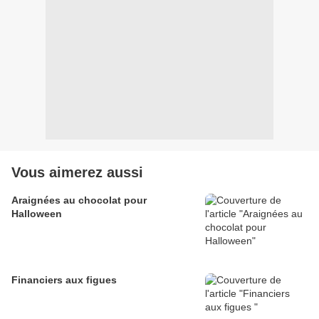
Vous aimerez aussi
Araignées au chocolat pour
Halloween
Financiers aux figues