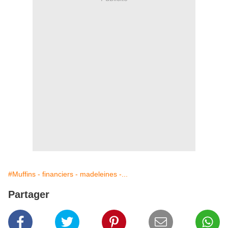
#Muffins - financiers - madeleines -...
Partager