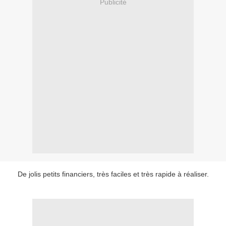
Publicité
De jolis petits financiers, très faciles et très rapide à réaliser.