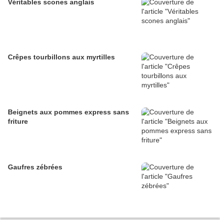
Véritables scones anglais
Crêpes tourbillons aux myrtilles
Beignets aux pommes express sans
friture
Gaufres zébrées