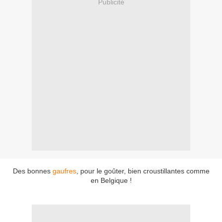
Publicité
Des bonnes
gaufres
, pour le goûter, bien croustillantes comme
en Belgique !