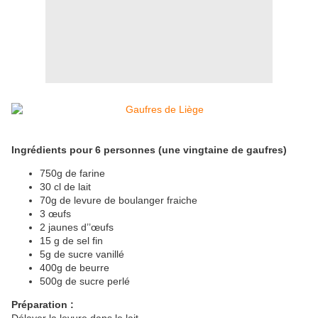
Ingrédients pour 6 personnes (une vingtaine de gaufres)
750g de farine
30 cl de lait
70g de levure de boulanger fraiche
3 œufs
2 jaunes d’’œufs
15 g de sel fin
5g de sucre vanillé
400g de beurre
500g de sucre perlé
Préparation :