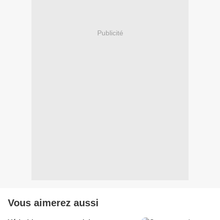
Publicité
Vous aimerez aussi