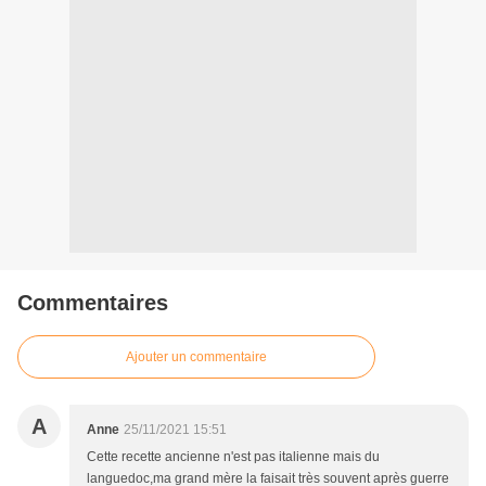
Commentaires
Ajouter un commentaire
A
Anne
25/11/2021 15:51
Cette recette ancienne n'est pas italienne mais du
languedoc,ma grand mère la faisait très souvent après guerre