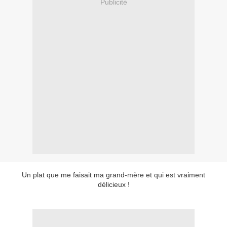
Publicité
Un plat que me faisait ma grand-mère et qui est vraiment
délicieux !