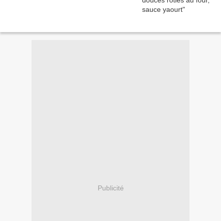
Publicité