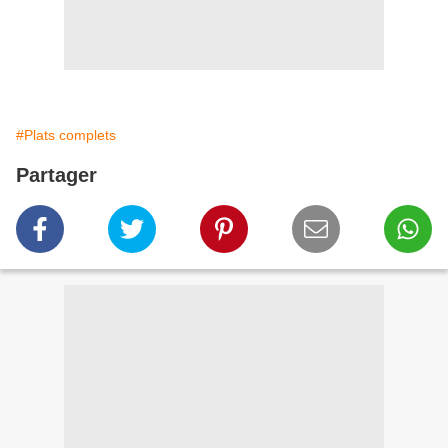
#Plats complets
Partager