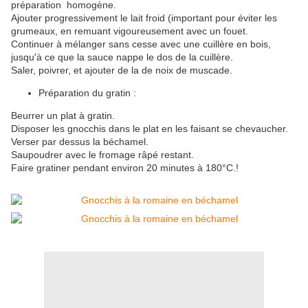
préparation homogène.
Ajouter progressivement le lait froid (important pour éviter les
grumeaux, en remuant vigoureusement avec un fouet.
Continuer à mélanger sans cesse avec une cuillère en bois,
jusqu'à ce que la sauce nappe le dos de la cuillère.
Saler, poivrer, et ajouter de la de noix de muscade.
Préparation du gratin :
Beurrer un plat à gratin.
Disposer les gnocchis dans le plat en les faisant se chevaucher.
Verser par dessus la béchamel.
Saupoudrer avec le fromage râpé restant.
Faire gratiner pendant environ 20 minutes à 180°C.!