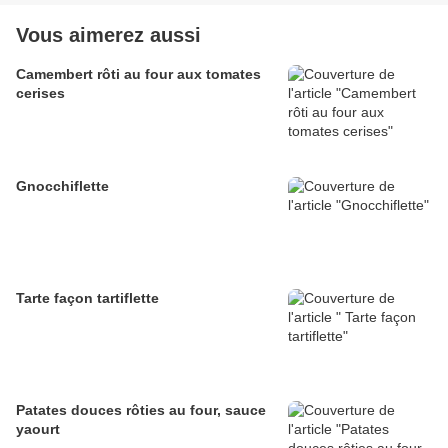
Vous aimerez aussi
Camembert rôti au four aux tomates
cerises
Gnocchiflette
Tarte façon tartiflette
Patates douces rôties au four, sauce
yaourt