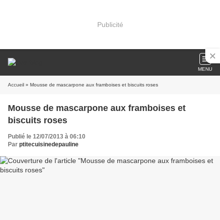
Publicité
MENU
Accueil
» Mousse de mascarpone aux framboises et biscuits roses
Mousse de mascarpone aux framboises et
biscuits roses
Publié le 12/07/2013 à 06:10
Par
ptitecuisinedepauline