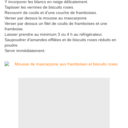
Y incorporer les blancs en neige délicatement.
Tapisser les verrines de biscuits roses.
Recouvrir de coulis et d’une couche de framboises.
Verser par dessus la mousse au mascarpone.
Verser par dessus un filet de coulis de framboises et une
framboise.
Laisser prendre au minimum 3 ou 4 h au réfrigérateur.
Saupoudrer d'amandes effilées et de biscuits roses réduits en
poudre.
Servir immédiatement.