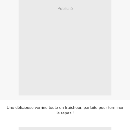
Publicité
Une délicieuse verrine toute en fraîcheur, parfaite pour terminer
le repas !