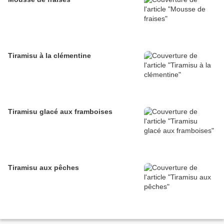
Tiramisu à la clémentine
Tiramisu glacé aux framboises
Tiramisu aux pêches