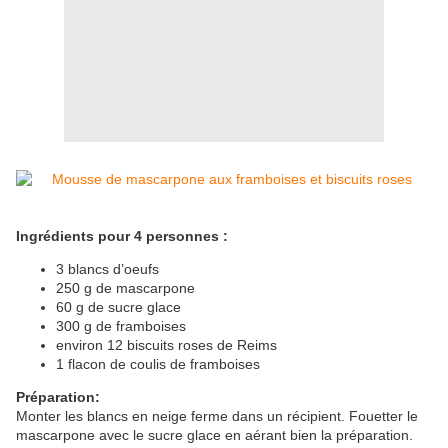
Ingrédients pour 4 personnes :
3 blancs d’oeufs
250 g de mascarpone
60 g de sucre glace
300 g de framboises
environ 12 biscuits roses de Reims
1 flacon de coulis de framboises
Préparation:
Monter les blancs en neige ferme dans un récipient. Fouetter le
mascarpone avec le sucre glace en aérant bien la préparation.