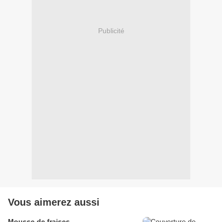
Publicité
Vous aimerez aussi
Mousse de fraises