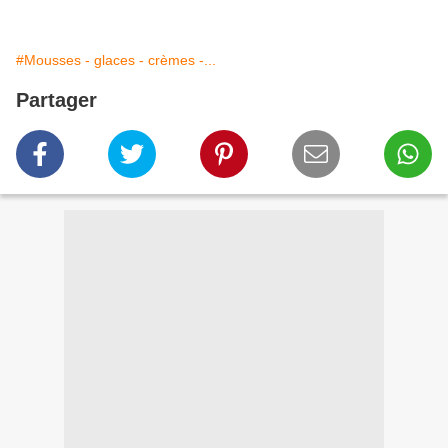
#Mousses - glaces - crèmes -...
Partager