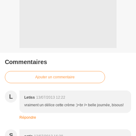
Commentaires
Ajouter un commentaire
L
Letiss
13/07/2013 12:22
vraiment un délice cette crème :)<br /> belle journée, bisous!
Répondre
S