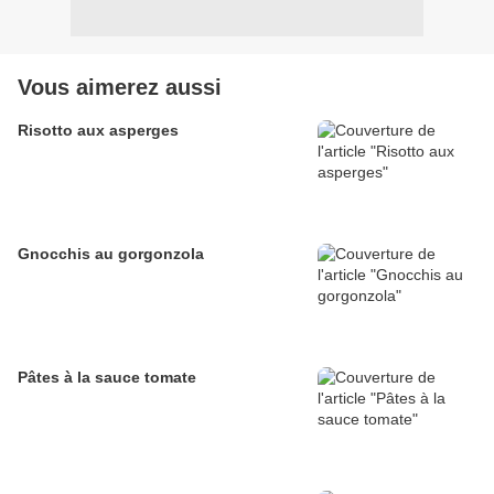
Vous aimerez aussi
Risotto aux asperges
Gnocchis au gorgonzola
Pâtes à la sauce tomate