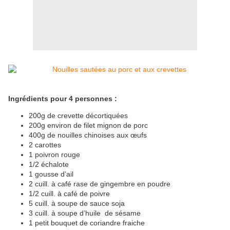
Ingrédients pour 4 personnes :
200g de crevette décortiquées
200g environ de filet mignon de porc
400g de nouilles chinoises aux œufs
2 carottes
1 poivron rouge
1/2 échalote
1 gousse d’ail
2 cuill. à café rase de gingembre en poudre
1/2 cuill. à café de poivre
5 cuill. à soupe de sauce soja
3 cuill. à soupe d’huile de sésame
1 petit bouquet de coriandre fraiche