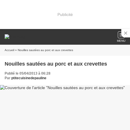
Publicité
MENU
Accueil
» Nouilles sautées au porc et aux crevettes
Nouilles sautées au porc et aux crevettes
Publié le 05/04/2013 à 06:28
Par
ptitecuisinedepauline