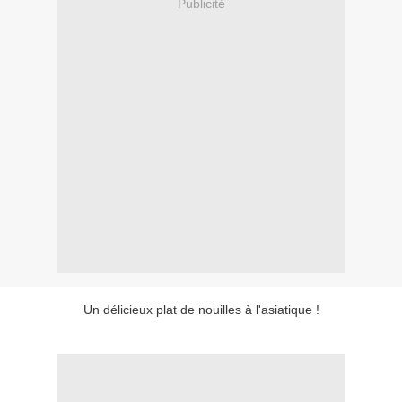
Publicité
Un délicieux plat de nouilles à l'asiatique !