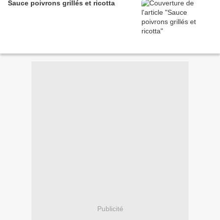
Sauce poivrons grillés et ricotta
Publicité