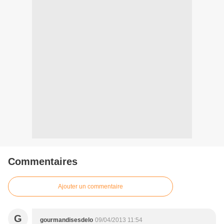
Commentaires
Ajouter un commentaire
G
gourmandisesdelo
09/04/2013 11:54