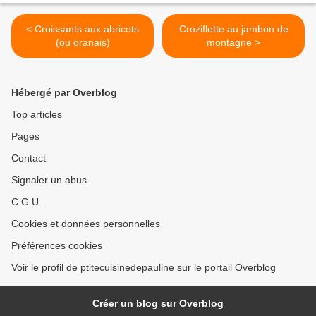
< Croissants aux abricots
Croziflette au jambon de
(ou oranais)
montagne >
Hébergé par Overblog
Top articles
Pages
Contact
Signaler un abus
C.G.U.
Cookies et données personnelles
Préférences cookies
Voir le profil de ptitecuisinedepauline sur le portail Overblog
Créer un blog sur Overblog