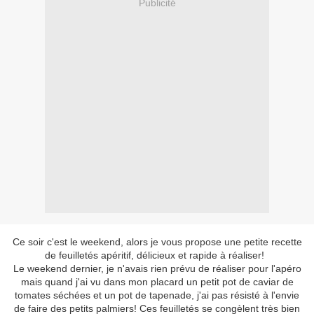
Publicité
Ce soir c'est le weekend, alors je vous propose une petite recette
de feuilletés apéritif, délicieux et rapide à réaliser!
Le weekend dernier, je n'avais rien prévu de réaliser pour l'apéro
mais quand j'ai vu dans mon placard un petit pot de caviar de
tomates séchées et un pot de tapenade, j'ai pas résisté à l'envie
de faire des petits palmiers! Ces feuilletés se congèlent très bien