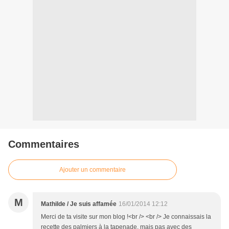
Commentaires
Ajouter un commentaire
M
Mathilde / Je suis affamée
16/01/2014 12:12
Merci de ta visite sur mon blog !<br /> <br /> Je connaissais la
recette des palmiers à la tapenade, mais pas avec des