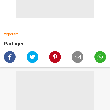
#Apéritifs
Partager