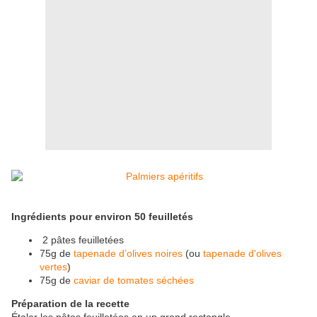
Ingrédients pour environ 50 feuilletés
2 pâtes feuilletées
75g de
tapenade d’olives noires
(ou
tapenade d'olives
vertes
)
75g de
caviar de tomates séchées
Préparation de la recette