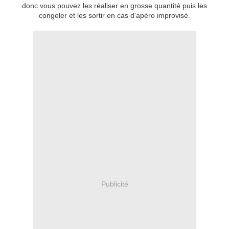
donc vous pouvez les réaliser en grosse quantité puis les
congeler et les sortir en cas d'apéro improvisé.
Publicité