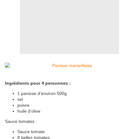
Ingrédients pour 4 personnes :
1 panisse d’environ 500g
sel
poivre
huile d’olive
Sauce tomates :
Sauce tomate
8 belles tomates