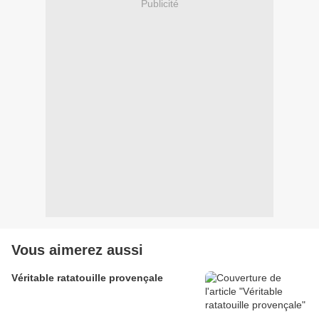
Publicité
Vous aimerez aussi
Véritable ratatouille provençale