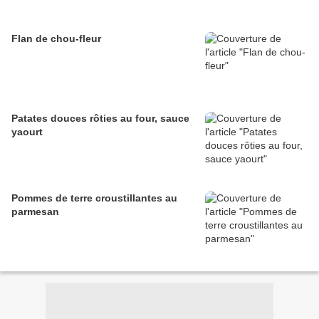
Flan de chou-fleur
Patates douces rôties au four, sauce
yaourt
Pommes de terre croustillantes au
parmesan