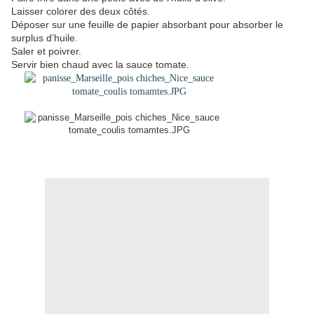
Laisser colorer des deux côtés.
Déposer sur une feuille de papier absorbant pour absorber le
surplus d’huile.
Saler et poivrer.
Servir bien chaud avec la sauce tomate.