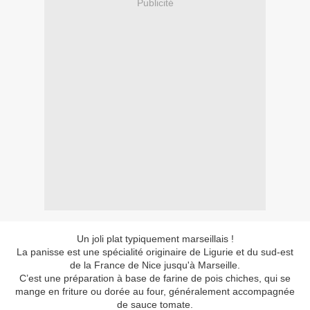
Publicité
Un joli plat typiquement marseillais !
La panisse est une spécialité originaire de Ligurie et du sud-est
de la France de Nice jusqu'à Marseille.
C’est une préparation à base de farine de pois chiches, qui se
mange en friture ou dorée au four, généralement accompagnée
de sauce tomate.