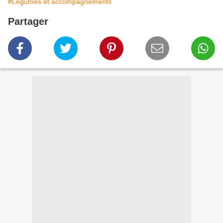
#Légumes et accompagnements
Partager