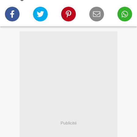
Publicité