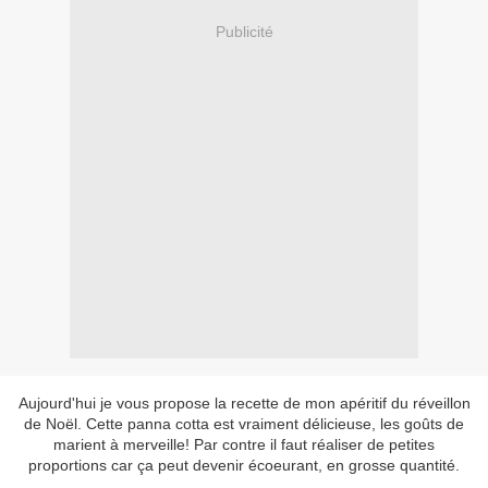
Publicité
Aujourd'hui je vous propose la recette de mon apéritif du réveillon
de Noël. Cette panna cotta est vraiment délicieuse, les goûts de
marient à merveille! Par contre il faut réaliser de petites
proportions car ça peut devenir écoeurant, en grosse quantité.