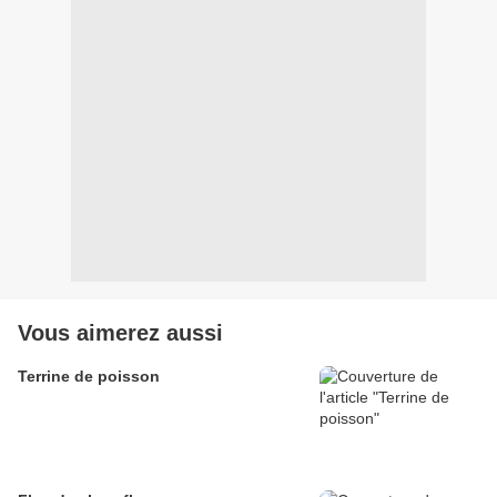
Vous aimerez aussi
Terrine de poisson