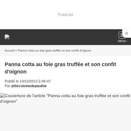
Publicité
MENU
Accueil
» Panna cotta au foie gras truffée et son confit d'oignon
Panna cotta au foie gras truffée et son confit
d'oignon
Publié le 14/12/2012 à 06:47
Par
ptitecuisinedepauline