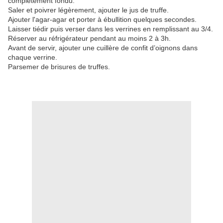
complètement fondu.
Saler et poivrer légèrement, ajouter le jus de truffe.
Ajouter l'agar-agar et porter à ébullition quelques secondes.
Laisser tiédir puis verser dans les verrines en remplissant au 3/4.
Réserver au réfrigérateur pendant au moins 2 à 3h.
Avant de servir, ajouter une cuillère de confit d’oignons dans
chaque verrine.
Parsemer de brisures de truffes.