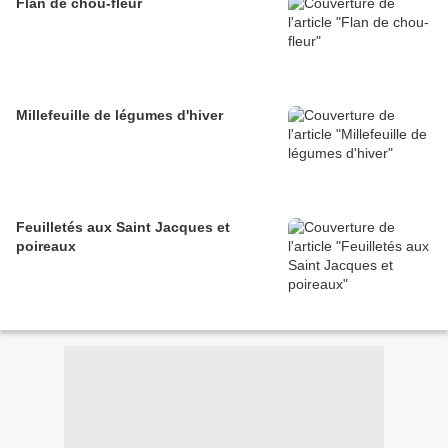
Flan de chou-fleur
Millefeuille de légumes d'hiver
Feuilletés aux Saint Jacques et
poireaux