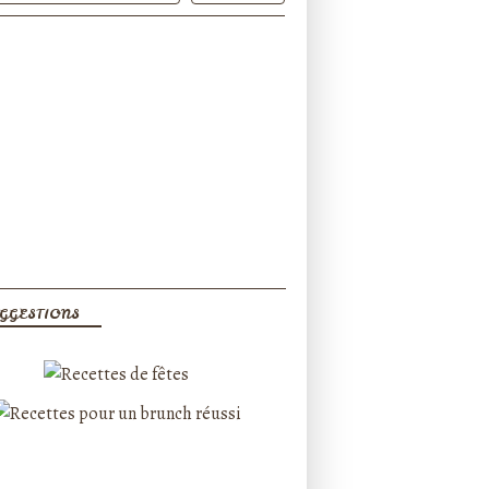
GGESTIONS