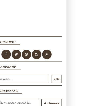
IVEZ-MOI
ECHERCHE
EWSLETTER