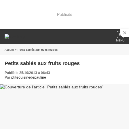
Publicité
MENU
Accueil
» Petits sablés aux fruits rouges
Petits sablés aux fruits rouges
Publié le 25/10/2013 à 06:43
Par
ptitecuisinedepauline