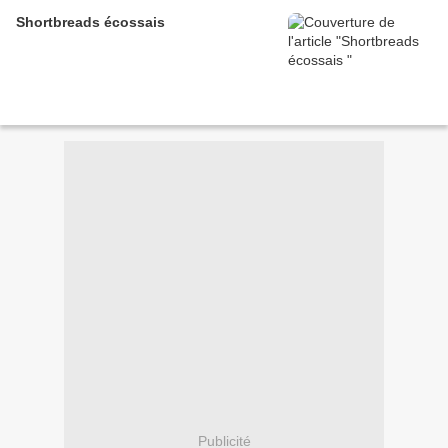
Shortbreads écossais
Publicité