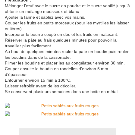
Préparation :
Mélanger l’œuf avec le sucre en poudre et le sucre vanillé jusqu’à
obtenir un mélange mousseux et blanc.
Ajouter la farine et sablez avec vos mains.
Couper les fruits en petits morceaux (pour les myrtilles les laisser
entières).
Incorporer le beurre coupé en dés et les fruits en malaxant.
Réserver la pâte au frais quelques minutes pour pouvoir la
travailler plus facilement.
Au bout de quelques minutes rouler la pate en boudin puis rouler
les boudins dans de la cassonade.
Filmer les boudins et placer les au congélateur environ 30 min.
Couper ensuite le boudin en rondelles d’environ 5 mm
d’épaisseur.
Enfourner environ 15 min à 180°C.
Laisser refroidir avant de les décoller.
Se conservent plusieurs semaines dans une boite en métal.