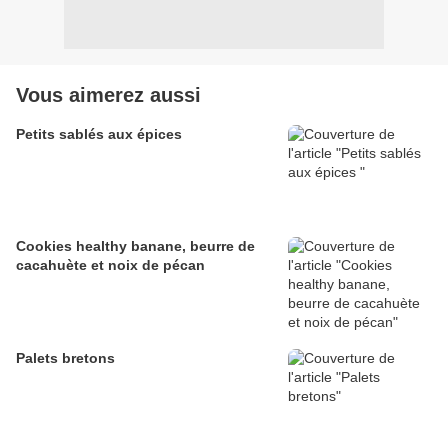
Vous aimerez aussi
Petits sablés aux épices
Cookies healthy banane, beurre de
cacahuète et noix de pécan
Palets bretons