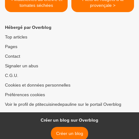
tomates séchées
provençale >
Hébergé par Overblog
Top articles
Pages
Contact
Signaler un abus
C.G.U.
Cookies et données personnelles
Préférences cookies
Voir le profil de ptitecuisinedepauline sur le portail Overblog
Créer un blog sur Overblog
Créer un blog