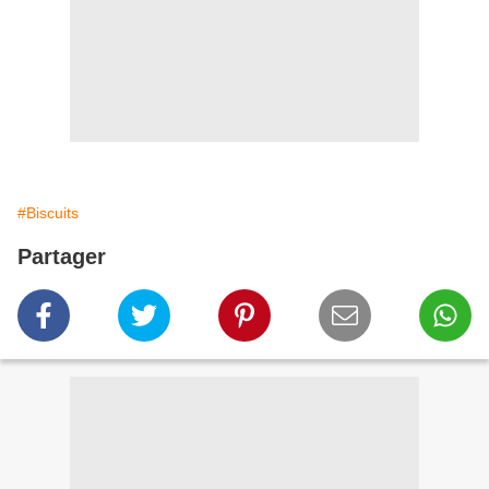
#Biscuits
Partager