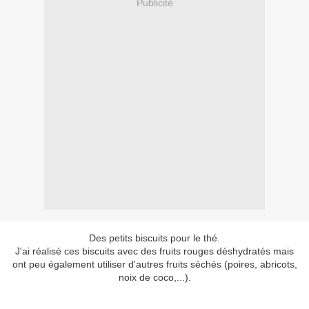
Publicité
Des petits biscuits pour le thé.
J'ai réalisé ces biscuits avec des fruits rouges déshydratés mais
ont peu également utiliser d'autres fruits séchés (poires, abricots,
noix de coco,...).