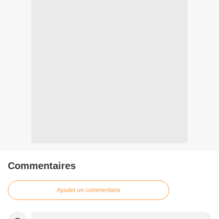
Commentaires
Ajouter un commentaire