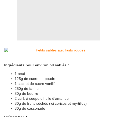
Ingrédients pour environ 50 sablés :
1 oeuf
125g de sucre en poudre
1 sachet de sucre vanillé
250g de farine
80g de beurre
2 cuill. à soupe d’huile d’amande
80g de fruits séchés (ici cerises et myrtilles)
30g de cassonade