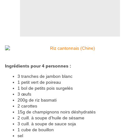
Ingrédients pour 4 personnes :
3 tranches de jambon blanc
1 petit vert de poireau
1 bol de petits pois surgelés
3 œufs
200g de riz basmati
2 carottes
15g de champignons noirs déshydratés
2 cuill. à soupe d’huile de sésame
3 cuill. à soupe de sauce soja
1 cube de bouillon
sel