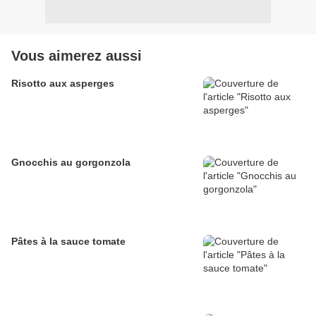
Vous aimerez aussi
Risotto aux asperges
Gnocchis au gorgonzola
Pâtes à la sauce tomate