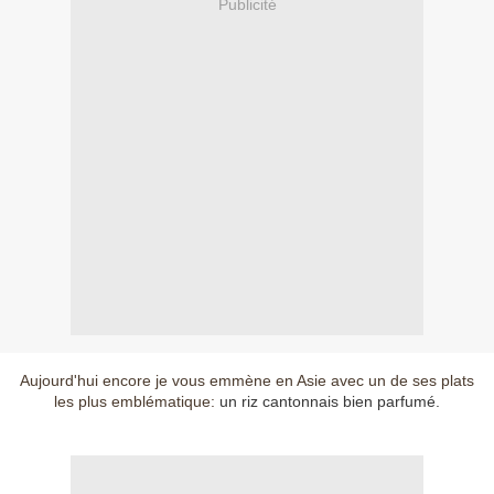
Publicité
Aujourd'hui encore je vous emmène en Asie avec un de ses plats
les plus emblématique:
un riz cantonnais bien parfumé.