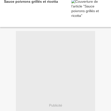
Sauce poivrons grillés et ricotta
Publicité