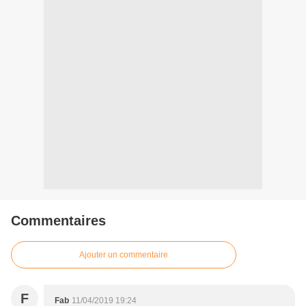
Commentaires
Ajouter un commentaire
F
Fab
11/04/2019 19:24