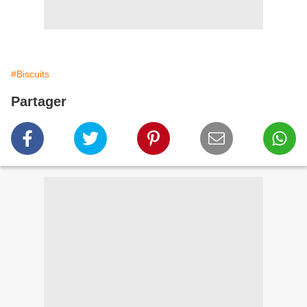
#Biscuits
Partager