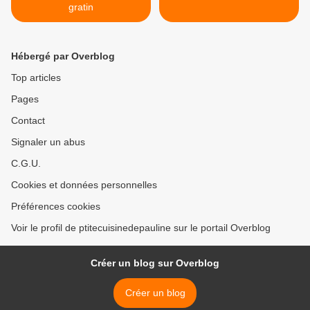
gratin
Hébergé par Overblog
Top articles
Pages
Contact
Signaler un abus
C.G.U.
Cookies et données personnelles
Préférences cookies
Voir le profil de ptitecuisinedepauline sur le portail Overblog
Créer un blog sur Overblog
Créer un blog