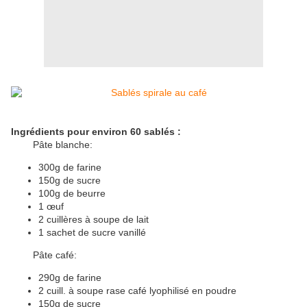
Ingrédients pour environ 60 sablés :
Pâte blanche:
300g de farine
150g de sucre
100g de beurre
1 œuf
2 cuillères à soupe de lait
1 sachet de sucre vanillé
Pâte café:
290g de farine
2 cuill. à soupe rase café lyophilisé en poudre
150g de sucre