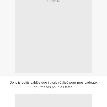
Publicité
De jolis petits sablés que j'avais réalisé pour mes cadeaux
gourmands pour les fêtes.