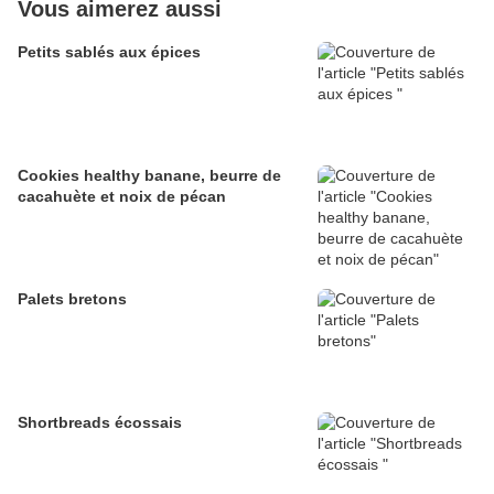
Vous aimerez aussi
Petits sablés aux épices
Cookies healthy banane, beurre de
cacahuète et noix de pécan
Palets bretons
Shortbreads écossais