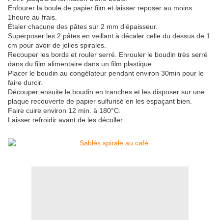
Enfourer la boule de papier film et laisser reposer au moins
1heure au frais.
Étaler chacune des pâtes sur 2 mm d’épaisseur.
Superposer les 2 pâtes en veillant à décaler celle du dessus de 1
cm pour avoir de jolies spirales.
Recouper les bords et rouler serré. Enrouler le boudin très serré
dans du film alimentaire dans un film plastique.
Placer le boudin au congélateur pendant environ 30min pour le
faire durcir.
Découper ensuite le boudin en tranches et les disposer sur une
plaque recouverte de papier sulfurisé en les espaçant bien.
Faire cuire environ 12 min. à 180°C.
Laisser refroidir avant de les décoller.