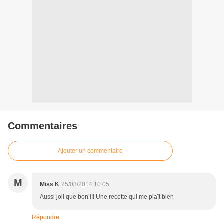
Commentaires
Ajouter un commentaire
M
Miss K
25/03/2014 10:05
Aussi joli que bon !!! Une recette qui me plaît bien
Répondre