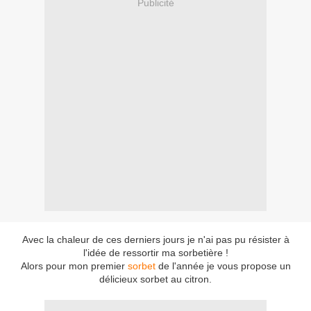
Publicité
Avec la chaleur de ces derniers jours je n'ai pas pu résister à
l'idée de ressortir ma sorbetière !
Alors pour mon premier
sorbet
de l'année je vous propose un
délicieux sorbet au citron.