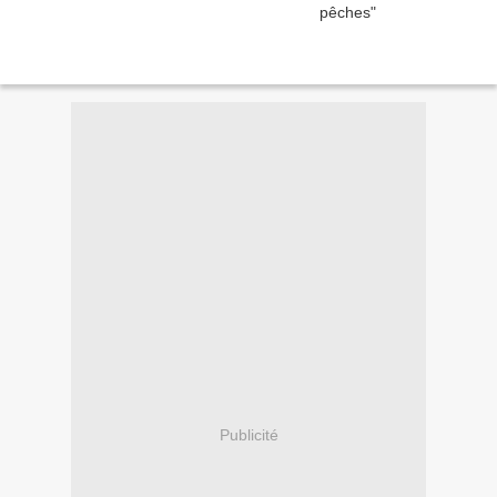
Publicité