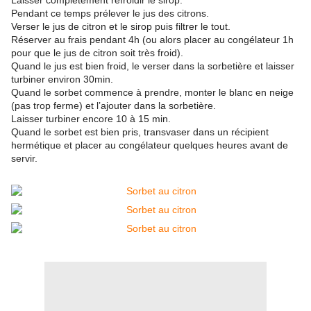
Laisser complètement refroidir le sirop.
Pendant ce temps prélever le jus des citrons.
Verser le jus de citron et le sirop puis filtrer le tout.
Réserver au frais pendant 4h (ou alors placer au congélateur 1h
pour que le jus de citron soit très froid).
Quand le jus est bien froid, le verser dans la sorbetière et laisser
turbiner environ 30min.
Quand le sorbet commence à prendre, monter le blanc en neige
(pas trop ferme) et l’ajouter dans la sorbetière.
Laisser turbiner encore 10 à 15 min.
Quand le sorbet est bien pris, transvaser dans un récipient
hermétique et placer au congélateur quelques heures avant de
servir.