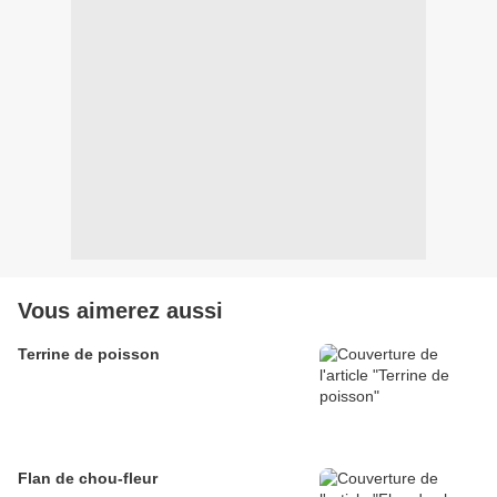
Vous aimerez aussi
Terrine de poisson
Flan de chou-fleur