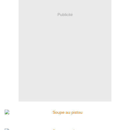
Publicité