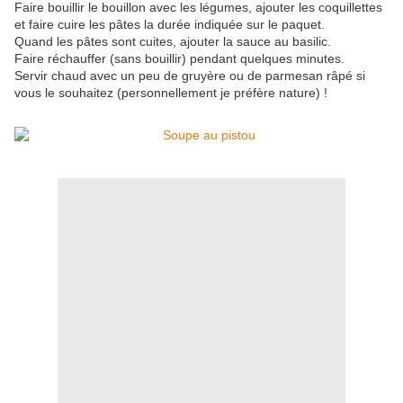
Faire bouillir le bouillon avec les légumes, ajouter les coquillettes
et faire cuire les pâtes la durée indiquée sur le paquet.
Quand les pâtes sont cuites, ajouter la sauce au basilic.
Faire réchauffer (sans bouillir) pendant quelques minutes.
Servir chaud avec un peu de gruyère ou de parmesan râpé si
vous le souhaitez (
personnellement
je préfère nature) !