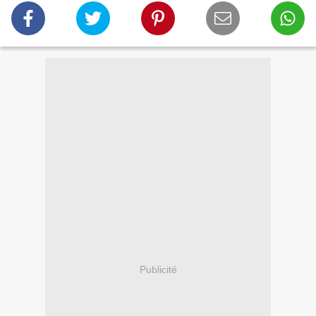
Publicité