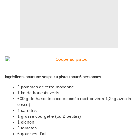
Ingrédients pour une soupe au pistou pour 6 personnes :
2 pommes de terre moyenne
1 kg de haricots verts
600 g de haricots coco écossés (soit environ 1,2kg avec la
cosse)
4 carottes
1 grosse courgette (ou 2 petites)
1 oignon
2 tomates
6 gousses d’ail