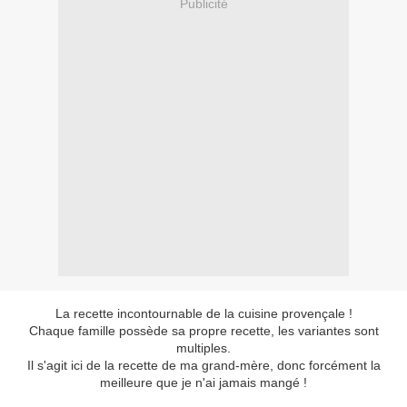
Publicité
La recette incontournable de la cuisine provençale !
Chaque famille possède sa propre recette, les variantes sont
multiples.
Il s'agit ici de la recette de ma grand-mère, donc forcément la
meilleure que je n'ai jamais mangé !