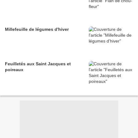
Millefeuille de légumes d'hiver
Feuilletés aux Saint Jacques et
poireaux