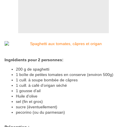
Ingrédients pour 2 personnes:
200 g de spaghetti
1 boîte de petites tomates en conserve (environ 500g)
1 cuill. à soupe bombée de câpres
1 cuill. à café d'origan séché
1 gousse d'ail
Huile d'olive
sel (fin et gros)
sucre (éventuellement)
pecorino (ou du parmesan)