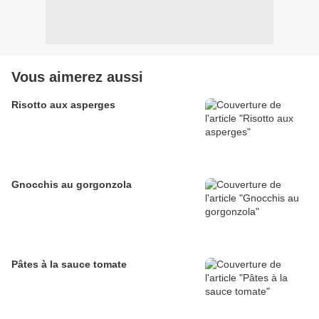
Vous aimerez aussi
Risotto aux asperges
Gnocchis au gorgonzola
Pâtes à la sauce tomate