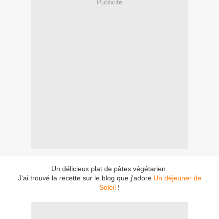
Publicité
Un délicieux plat de pâtes végétarien.
J'ai trouvé la recette sur le blog que j'adore
Un déjeuner de
Soleil
!