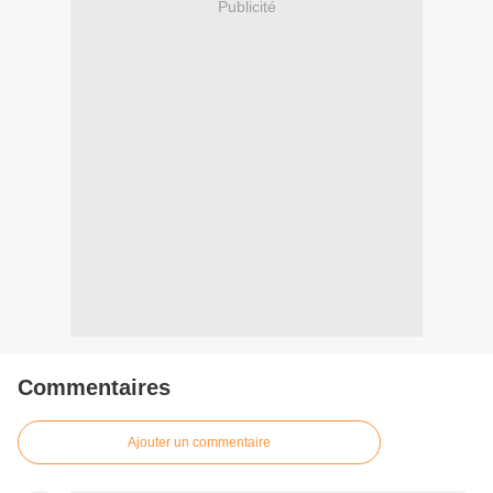
Publicité
Commentaires
Ajouter un commentaire