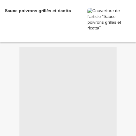
Sauce poivrons grillés et ricotta