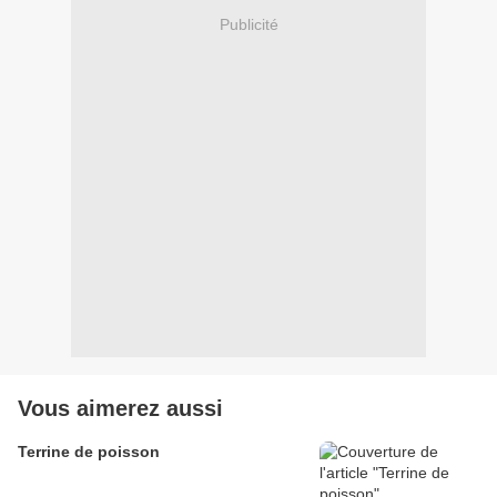
Publicité
Vous aimerez aussi
Terrine de poisson