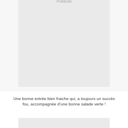
Publicité
Une bonne entrée bien fraiche qui, a toujours un succès
fou, accompagnée d'une bonne salade verte !