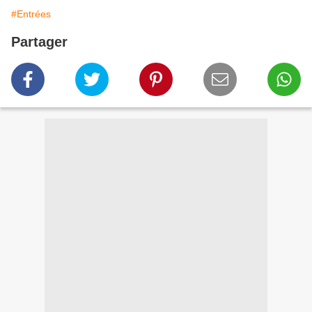
#Entrées
Partager