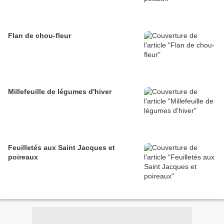
Flan de chou-fleur
Millefeuille de légumes d'hiver
Feuilletés aux Saint Jacques et
poireaux