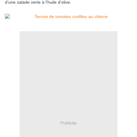
d'une salade verte à l'huile d'olive.
Publicité