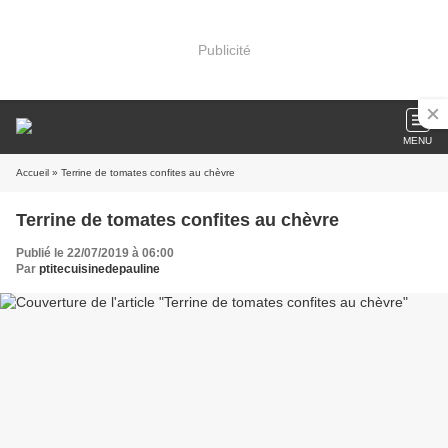
Publicité
MENU
Accueil
» Terrine de tomates confites au chèvre
Terrine de tomates confites au chèvre
Publié le 22/07/2019 à 06:00
Par
ptitecuisinedepauline