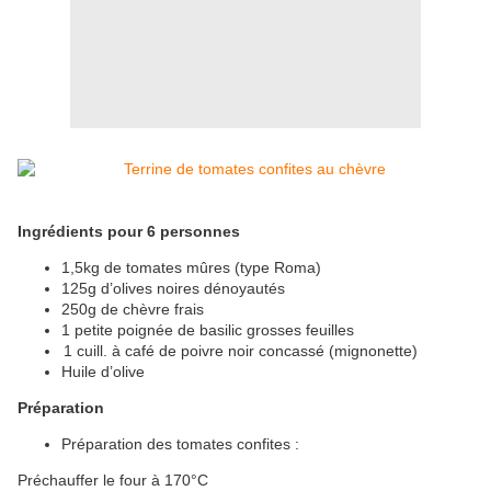
Ingrédients pour 6 personnes
1,5kg de tomates mûres (type Roma)
125g d’olives noires dénoyautés
250g de chèvre frais
1 petite poignée de basilic grosses feuilles
1 cuill. à café de poivre noir concassé (mignonette)
Huile d’olive
Préparation
Préparation des tomates confites :
Préchauffer le four à 170°C