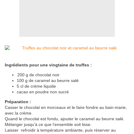
Ingrédients pour une vingtaine de truffes :
200 g de chocolat noir
100 g de caramel au beurre salé
5 cl de crème liquide
cacao en poudre non sucré
Préparation :
Casser le chocolat en morceaux et le faire fondre au bain-marie,
avec la crème.
Quand le chocolat est fondu, ajouter le caramel au beurre salé.
Mélanger jusqu’à ce que l’ensemble soit lisse.
Laisser refroidir à température ambiante, puis réserver au