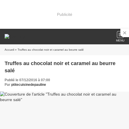
Publicité
MENU
Accueil
» Truffes au chocolat noir et caramel au beurre salé
Truffes au chocolat noir et caramel au beurre
salé
Publié le 07/12/2016 à 07:00
Par
ptitecuisinedepauline