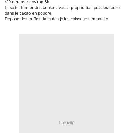
réfrigérateur environ 3h.
Ensuite, former des boules avec la préparation puis les rouler
dans le cacao en poudre.
Déposer les truffes dans des jolies caissettes en papier.
Publicité