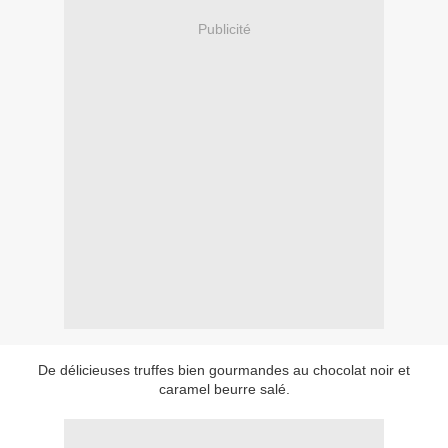
Publicité
De délicieuses truffes bien gourmandes au chocolat noir et
caramel beurre salé.