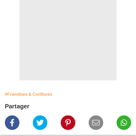
#Friandises & Confitures
Partager