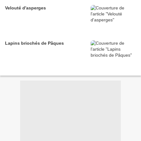
Velouté d'asperges
Lapins briochés de Pâques