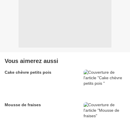
Vous aimerez aussi
Cake chèvre petits pois
Mousse de fraises