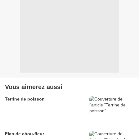
Vous aimerez aussi
Terrine de poisson
Flan de chou-fleur