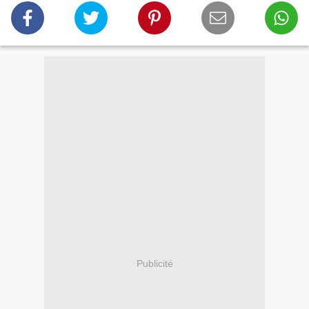
Publicité