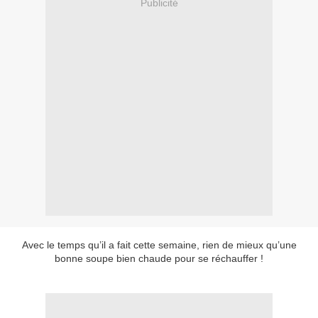
Publicité
Avec le temps qu’il a fait cette semaine, rien de mieux qu’une
bonne soupe bien chaude pour se réchauffer !