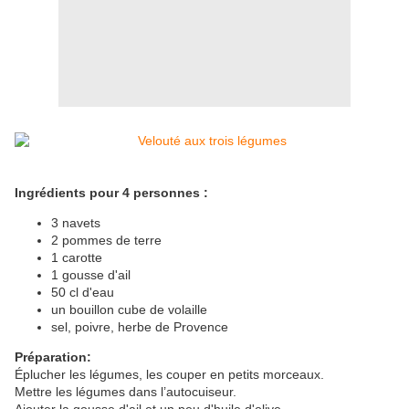
Ingrédients pour 4 personnes :
3 navets
2 pommes de terre
1 carotte
1 gousse d'ail
50 cl d'eau
un bouillon cube de volaille
sel, poivre, herbe de Provence
Préparation:
Éplucher les légumes, les couper en petits morceaux.
Mettre les légumes dans l’autocuiseur.