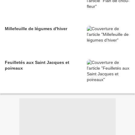
Millefeuille de légumes d'hiver
Feuilletés aux Saint Jacques et
poireaux