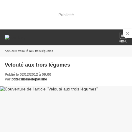
Publicité
MENU
Accueil
» Velouté aux trois légumes
Velouté aux trois légumes
Publié le 02/12/2012 à 09:00
Par
ptitecuisinedepauline