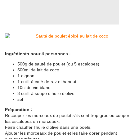
Ingrédients pour 4 personnes :
500g de sauté de poulet (ou 5 escalopes)
500ml de lait de coco
1 oignon
1 cuill. à café de raz el hanout
10cl de vin blanc
3 cuill. à soupe d’huile d’olive
sel
Préparation :
Recouper les morceaux de poulet s’ils sont trop gros ou couper
les escalopes en morceaux.
Faire chauffer l’huile d’olive dans une poêle.
Ajouter les morceaux de poulet et les faire dorer pendant