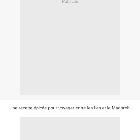
Publicité
Une recette épicée pour voyager entre les îles et le Maghreb.