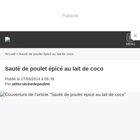
Publicité
MENU
Accueil
» Sauté de poulet épicé au lait de coco
Sauté de poulet épicé au lait de coco
Publié le 27/08/2014 à 06:38
Par
ptitecuisinedepauline