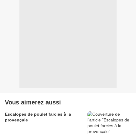
Vous aimerez aussi
Escalopes de poulet farcies à la
provençale