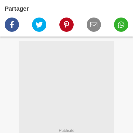
Partager
Publicité