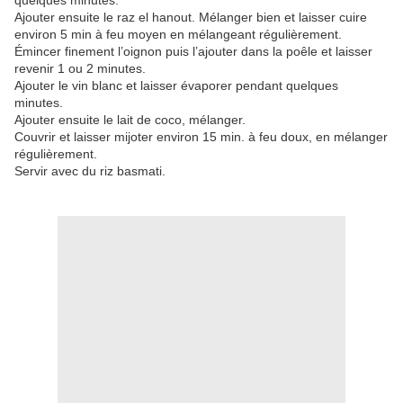
quelques minutes.
Ajouter ensuite le raz el hanout. Mélanger bien et laisser cuire
environ 5 min à feu moyen en mélangeant régulièrement.
Émincer finement l’oignon puis l’ajouter dans la poêle et laisser
revenir 1 ou 2 minutes.
Ajouter le vin blanc et laisser évaporer pendant quelques
minutes.
Ajouter ensuite le lait de coco, mélanger.
Couvrir et laisser mijoter environ 15 min. à feu doux, en mélanger
régulièrement.
Servir avec du riz basmati.