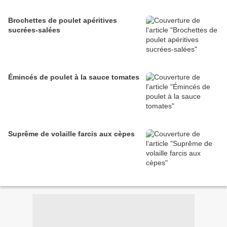
Brochettes de poulet apéritives
sucrées-salées
Émincés de poulet à la sauce tomates
Suprême de volaille farcis aux cèpes