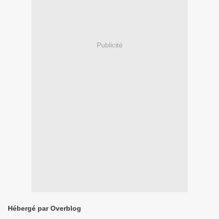
Publicité
Hébergé par Overblog