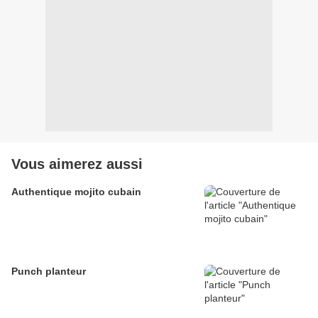
Vous aimerez aussi
Authentique mojito cubain
Punch planteur