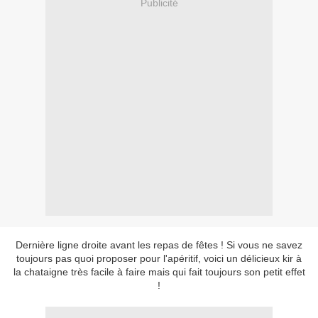
Publicité
Dernière ligne droite avant les repas de fêtes ! Si vous ne savez
toujours pas quoi proposer pour l'apéritif, voici un délicieux kir à
la chataigne très facile à faire mais qui fait toujours son petit effet
!