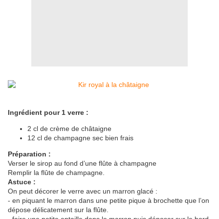
Ingrédient pour 1 verre :
2 cl de crème de châtaigne
12 cl de champagne sec bien frais
Pr
éparation :
Verser le sirop au fond d’une flûte à champagne
Remplir la flûte de champagne.
Astuce :
On peut décorer le verre avec un marron glacé :
- en piquant le marron dans une petite pique à brochette que l’on
dépose délicatement sur la flûte.