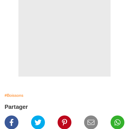
#Boissons
Partager