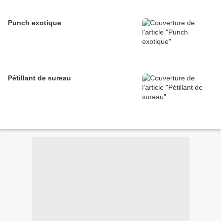
Punch exotique
Pétillant de sureau