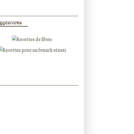
GGESTIONS