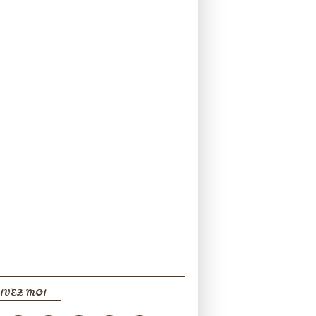
IVEZ-MOI