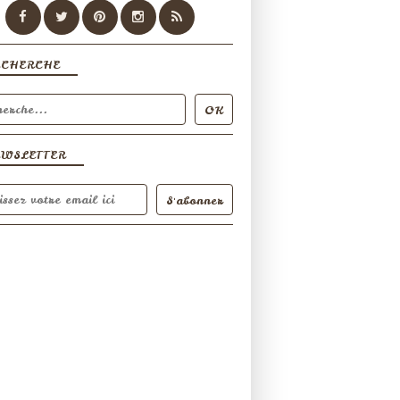
ECHERCHE
EWSLETTER