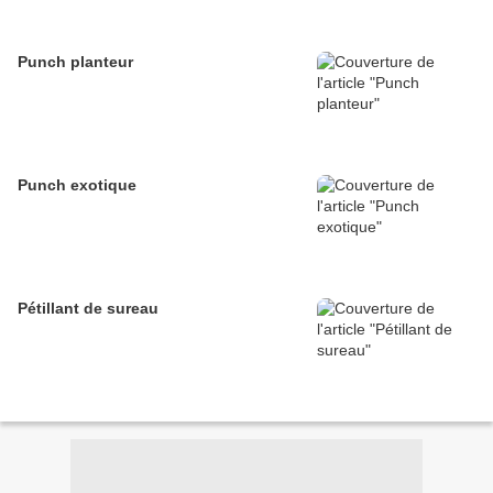
Punch planteur
Punch exotique
Pétillant de sureau