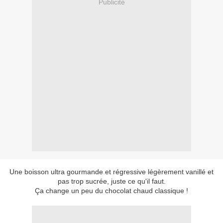
Publicité
Une boisson ultra gourmande et régressive légèrement vanillé et
pas trop sucrée, juste ce qu'il faut.
Ça change un peu du chocolat chaud classique !