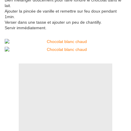
Bien mélanger doucement pour faire fondre le chocolat dans le
lait.
Ajouter la pincée de vanille et remettre sur feu doux pendant
1min.
Verser dans une tasse et ajouter un peu de chantilly.
Servir immédiatement.