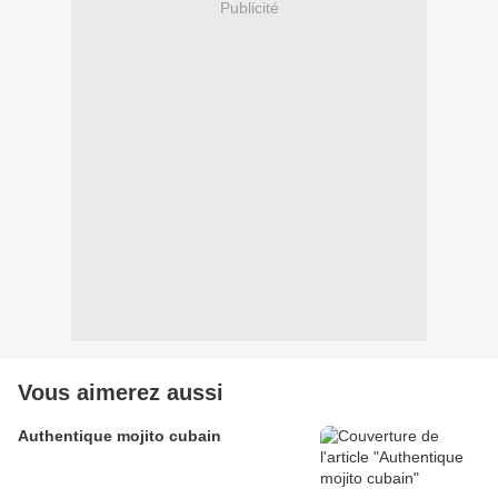
Publicité
Vous aimerez aussi
Authentique mojito cubain