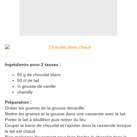
Ingrédients pour 2 tasses :
50 g de chocolat blanc
50 cl de lait
½ gousse de vanille
chantilly
Préparation :
Grater les graines de la gousse devanille.
Mettre les graines et la gousse dans une casserole avec le lait.
Porter le lait à ébullition puis retirer du feu.
Couper la barre de chocolat et l’ajouter dans la casserole lorsque
le lait est chaud.