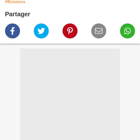
#Boissons
Partager