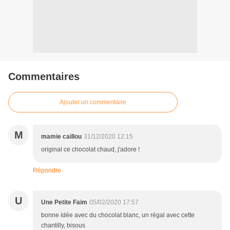
Commentaires
Ajouter un commentaire
M
mamie caillou
31/12/2020 12:15
original ce chocolat chaud, j'adore !
Répondre
U
Une Petite Faim
05/02/2020 17:57
bonne idée avec du chocolat blanc, un régal avec cette
chantilly, bisous