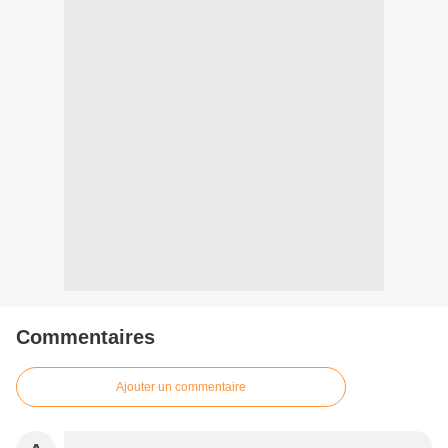
Commentaires
Ajouter un commentaire