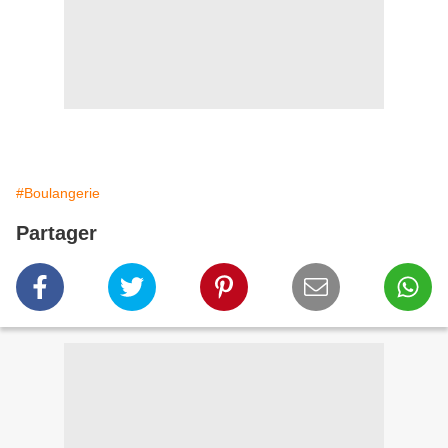
#Boulangerie
Partager