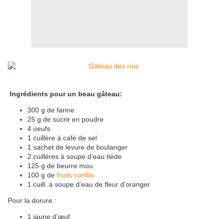
Ingrédients pour un beau gâteau:
300 g de farine
25 g de sucre en poudre
4 oeufs
1 cuillère à café de sel
1 sachet de levure de boulanger
2 cuillères à soupe d’eau tiède
125 g de beurre mou
100 g de
fruits confits
1
cuill
. à soupe d’eau de fleur d'oranger
Pour la dorure :
1 jaune d’œuf