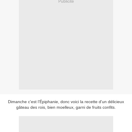
Publicité
Dimanche c'est l’Épiphanie, donc voici la recette d'un délicieux
gâteau des rois, bien moelleux, garni de fruits confits.