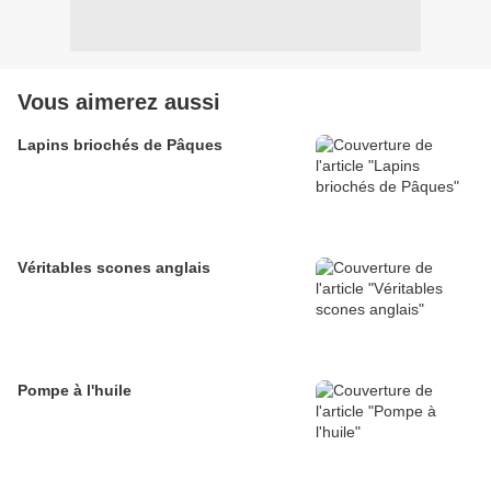
Vous aimerez aussi
Lapins briochés de Pâques
Véritables scones anglais
Pompe à l'huile