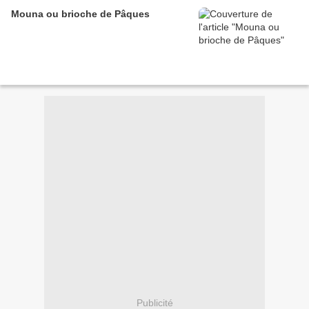
Mouna ou brioche de Pâques
Publicité