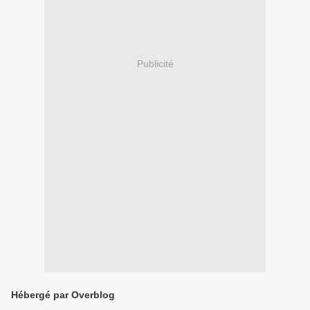
Publicité
Hébergé par Overblog