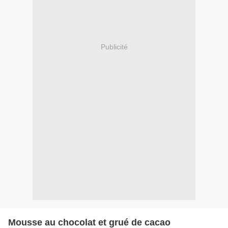
Publicité
Mousse au chocolat et grué de cacao