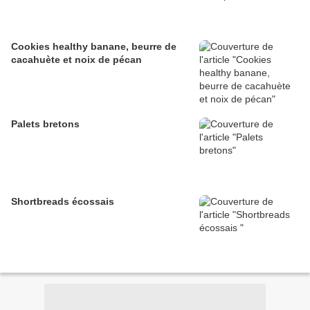
Cookies healthy banane, beurre de
cacahuète et noix de pécan
Palets bretons
Shortbreads écossais