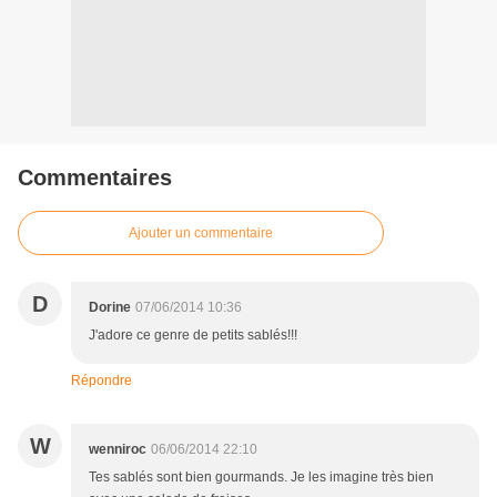
Commentaires
Ajouter un commentaire
D
Dorine
07/06/2014 10:36
J'adore ce genre de petits sablés!!!
Répondre
W
wenniroc
06/06/2014 22:10
Tes sablés sont bien gourmands. Je les imagine très bien