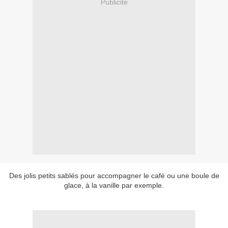
Publicité
Des jolis petits sablés pour accompagner le café ou une boule de
glace, à la vanille par exemple.