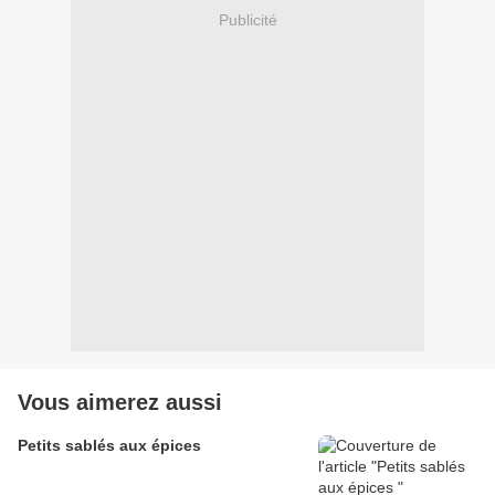
Publicité
Vous aimerez aussi
Petits sablés aux épices