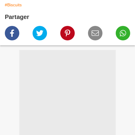
#Biscuits
Partager