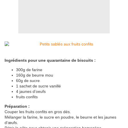
Ingrédients pour une quarantaine de biscuits :
300g de farine
160g de beurre mou
60g de sucre
1 sachet de sucre vanillé
4 jaunes d’oeufs
fruits confits
Préparation :
Couper les fruits confits en gros dés.
Mélanger la farine, le sucre en poudre, le beurre et les jaunes
d’œufs.