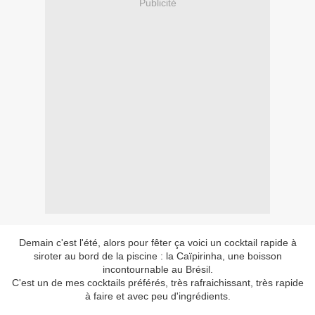
Publicité
Demain c'est l'été, alors pour fêter ça voici un cocktail rapide à
siroter au bord de la piscine : la Caïpirinha, une boisson
incontournable au Brésil.
C'est un de mes cocktails préférés, très rafraichissant, très rapide
à faire et avec peu d'ingrédients.