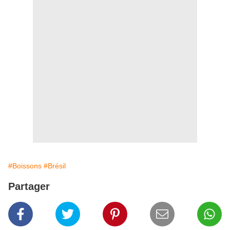
#Boissons
#Brésil
Partager