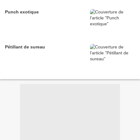
Punch exotique
Pétillant de sureau