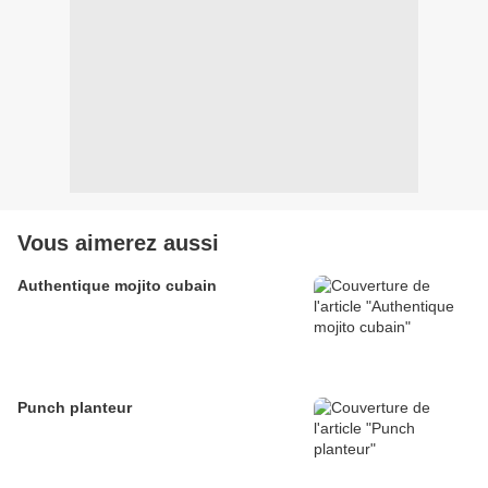
Vous aimerez aussi
Authentique mojito cubain
Punch planteur