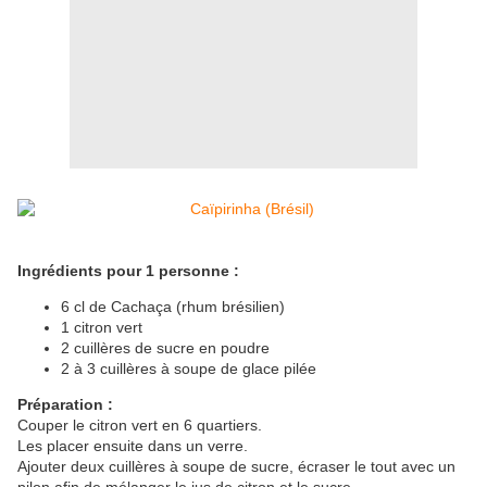
Ingrédients pour 1 personne :
6 cl de Cachaça (rhum brésilien)
1 citron vert
2 cuillères de sucre en poudre
2 à 3 cuillères à soupe de glace pilée
Préparation :
Couper le citron vert en 6 quartiers.
Les placer ensuite dans un verre.
Ajouter deux cuillères à soupe de sucre, écraser le tout avec un