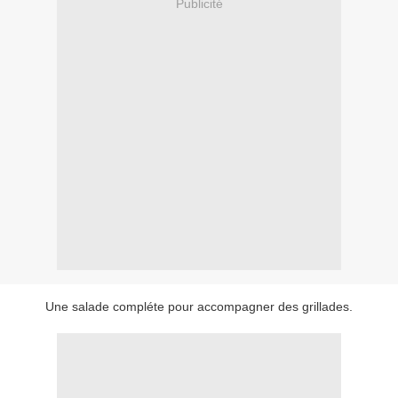
Publicité
Une salade compléte pour accompagner des grillades.