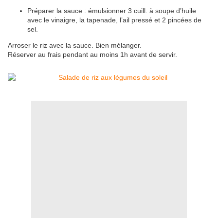
Préparer la sauce : émulsionner 3 cuill. à soupe d’huile
avec le vinaigre, la tapenade, l’ail pressé et 2 pincées de
sel.
Arroser le riz avec la sauce. Bien mélanger.
Réserver au frais pendant au moins 1h avant de servir.