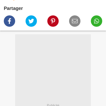
Partager
Publicité