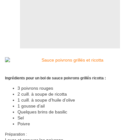
Ingrédients pour un bol de sauce poivrons grillés ricotta :
3 poivrons rouges
2 cuill. à soupe de ricotta
1 cuill. à soupe d’huile d’olive
1 gousse d’ail
Quelques brins de basilic
Sel
Poivre
Préparation :