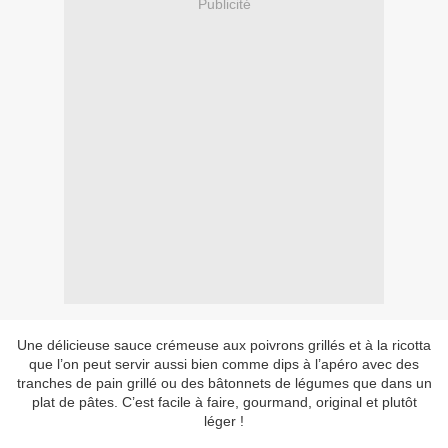
Publicité
Une délicieuse sauce crémeuse aux poivrons grillés et à la ricotta
que l’on peut servir aussi bien comme dips à l’apéro avec des
tranches de pain grillé ou des bâtonnets de légumes que dans un
plat de pâtes. C’est facile à faire, gourmand, original et plutôt
léger !