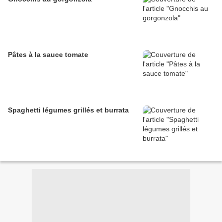
Pâtes à la sauce tomate
Spaghetti légumes grillés et burrata