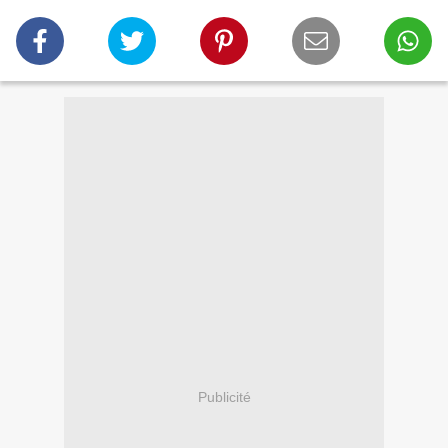
Publicité