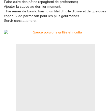
Faire cuire des pâtes (spaghetti de préférence).
Ajouter la sauce au dernier moment.
Parsemer de basilic frais, d’un filet d’huile d’olive et de quelques
copeaux de parmesan pour les plus gourmands.
Servir sans attendre.