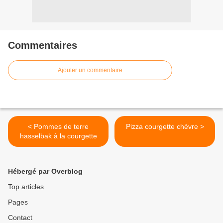
Commentaires
Ajouter un commentaire
< Pommes de terre
Pizza courgette chèvre >
hasselbak à la courgette
Hébergé par Overblog
Top articles
Pages
Contact