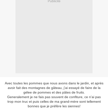
Publicité
Avec toutes les pommes que nous avons dans le jardin, et après
avoir fait des montagnes de gâteau, j'ai essayé de faire de la
gélee de pommes et des pâtes de fruits.
Generalement je ne fais pas souvent de confiture, ce n'ai pas
trop mon truc et puis celles de ma grand-mère sont tellement
bonnes que je préfère les siennes!