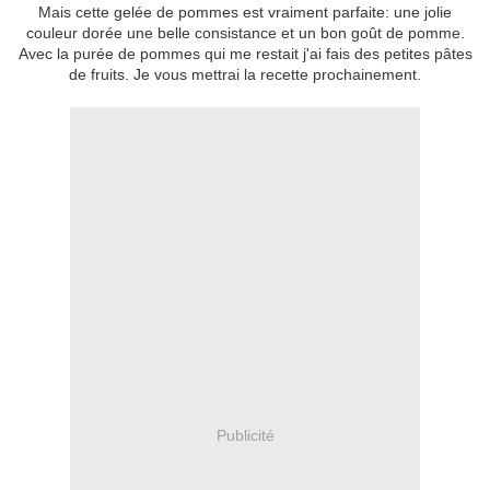
Mais cette gelée de pommes est vraiment parfaite: une jolie
couleur dorée une belle consistance et un bon goût de pomme
.
Avec la purée de pommes qui me restait j'ai fais des petites pâtes
de fruits. Je vous mettrai
la recette prochainement.
Publicité