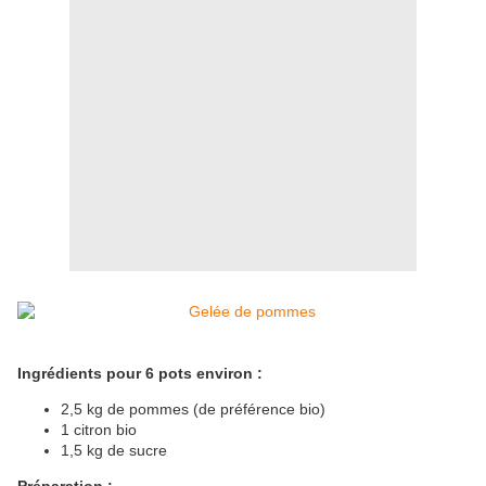
Ingrédients pour 6 pots environ :
2,5 kg de pommes (de préférence bio)
1 citron bio
1,5 kg de sucre