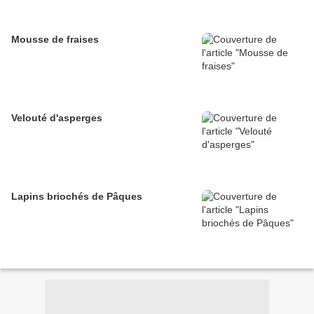
Mousse de fraises
Velouté d'asperges
Lapins briochés de Pâques