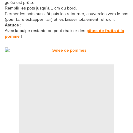
gelée est prête.
Remplir les pots jusqu'à 1 cm du bord.
Fermer les pots aussitôt puis les retourner, couvercles vers le bas
(pour faire échapper l’air) et les laisser totalement refroidir.
Astuce :
Avec la pulpe restante on peut réaliser des
pâtes de fruits à la
pomme
!