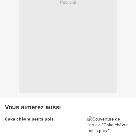
Publicité
Vous aimerez aussi
Cake chèvre petits pois