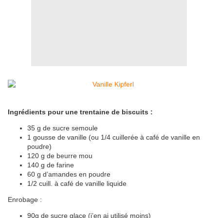
Ingrédients pour une trentaine de biscuits :
35 g de sucre semoule
1 gousse de vanille (ou 1/4 cuillerée à café de vanille en
poudre)
120 g de beurre mou
140 g de farine
60 g d’amandes en poudre
1/2 cuill. à café de vanille liquide
Enrobage :
90g de sucre glace (j’en ai utilisé moins)