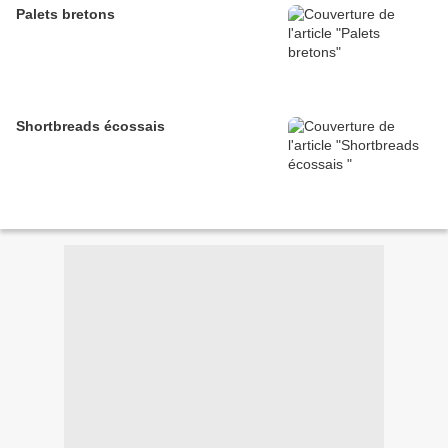
Palets bretons
Shortbreads écossais