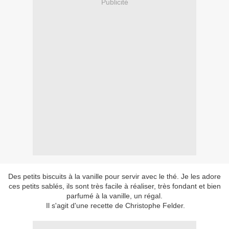
Publicité
Des petits biscuits à la vanille pour servir avec le thé. Je les adore
ces petits sablés, ils sont très facile à réaliser, très fondant et bien
parfumé à la vanille, un régal.
Il s'agit d'une recette de Christophe Felder.