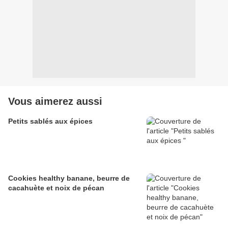
Vous aimerez aussi
Petits sablés aux épices
Cookies healthy banane, beurre de
cacahuète et noix de pécan