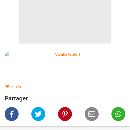
#Biscuits
Partager