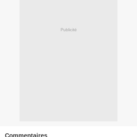
Publicité
Commentaires