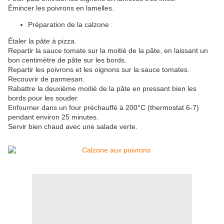
Émincer les poivrons en lamelles.
Préparation de la calzone :
Étaler la pâte à pizza.
Repartir la sauce tomate sur la moitié de la pâte, en laissant un
bon centimètre de pâte sur les bords.
Repartir les poivrons et les oignons sur la sauce tomates.
Recouvrir de parmesan.
Rabattre la deuxième moitié de la pâte en pressant bien les
bords pour les souder.
Enfourner dans un four préchauffé à 200°C (thermostat 6-7)
pendant environ 25 minutes.
Servir bien chaud avec une salade verte.