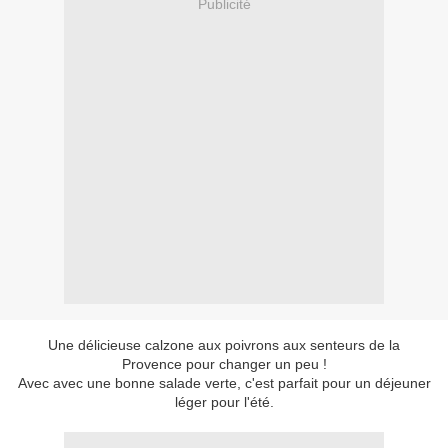
Publicité
Une délicieuse calzone aux poivrons aux senteurs de la
Provence pour changer un peu !
Avec avec une bonne salade verte, c'est parfait pour un déjeuner
léger pour l'été.