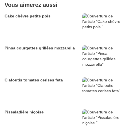
Vous aimerez aussi
Cake chèvre petits pois
Pinsa courgettes grillées mozzarella
Clafoutis tomates cerises feta
Pissaladière niçoise