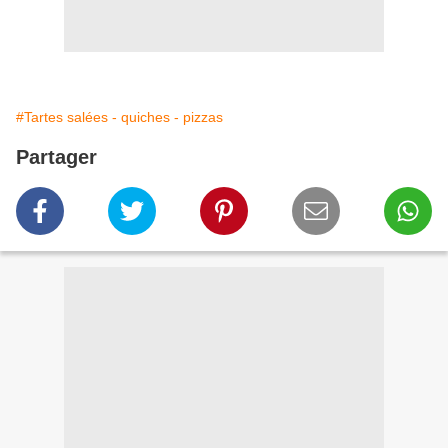
#Tartes salées - quiches - pizzas
Partager