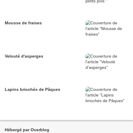
Mousse de fraises
Velouté d'asperges
Lapins briochés de Pâques
Hébergé par Overblog