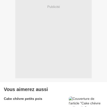
Publicité
Vous aimerez aussi
Cake chèvre petits pois