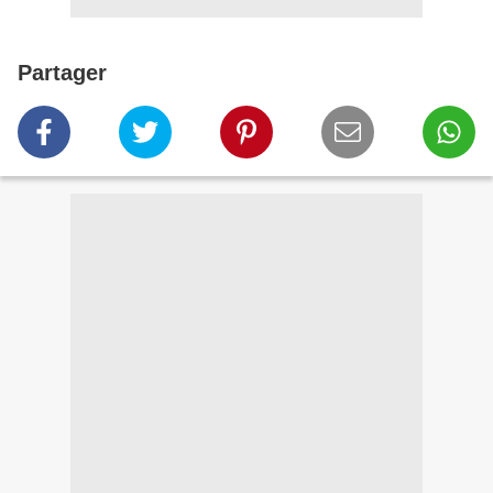
Partager