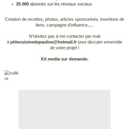
25 000
abonnés sur les réseaux sociaux
Création de recettes, photos, articles sponsorisés, insertions de
liens, campagne d'influence,....
N'hésitez pas à me contacter par mail
à
ptitecuisinedepauline@hotmail.fr
pour discuter ensemble
de votre projet !
Kit media sur demande.