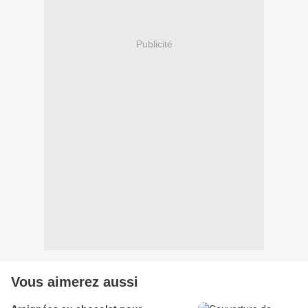
Publicité
Vous aimerez aussi