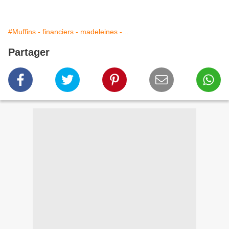
#Muffins - financiers - madeleines -...
Partager