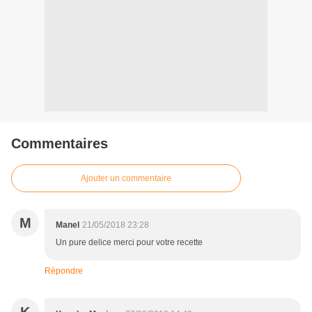
Commentaires
Ajouter un commentaire
M
Manel
21/05/2018 23:28
Un pure delice merci pour votre recette
Répondre