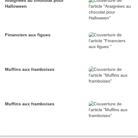
Araignées au chocolat pour
Halloween
Financiers aux figues
Muffins aux framboises
Muffins aux framboises