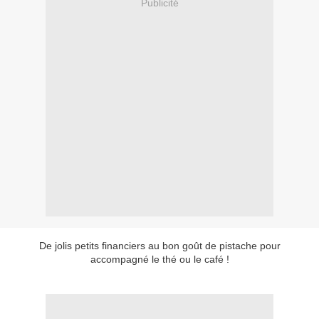
Publicité
De jolis petits financiers au bon goût de pistache pour
accompagné le thé ou le café !