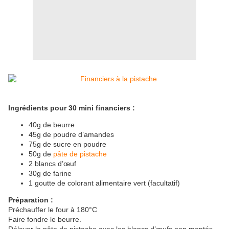
Ingrédients pour 30 mini financiers :
40g de beurre
45g de poudre d’amandes
75g de sucre en poudre
50g de
pâte de pistache
2 blancs d’œuf
30g de farine
1 goutte de colorant alimentaire vert (facultatif)
Préparation :
Préchauffer le four à 180°C
Faire fondre le beurre.