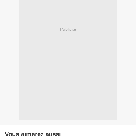
Publicité
Vous aimerez aussi