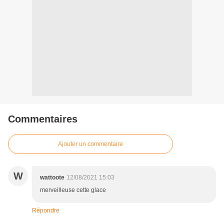
Commentaires
Ajouter un commentaire
W
wattoote
12/08/2021 15:03
merveilleuse cette glace
Répondre