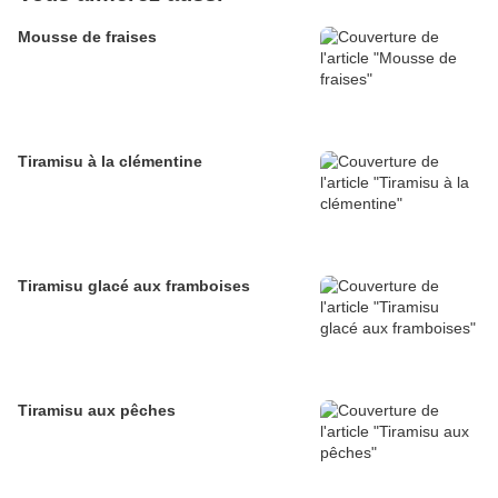
Mousse de fraises
Tiramisu à la clémentine
Tiramisu glacé aux framboises
Tiramisu aux pêches