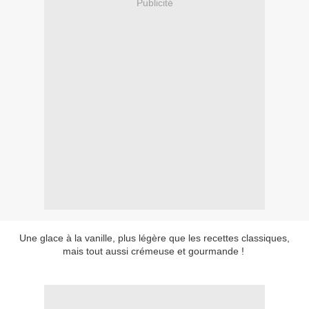
Publicité
Une glace à la vanille, plus légère que les recettes classiques,
mais tout aussi crémeuse et gourmande !