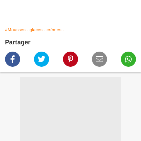
#Mousses - glaces - crèmes -...
Partager