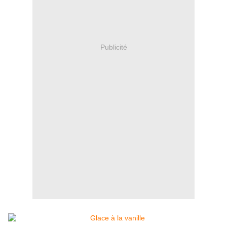
Publicité