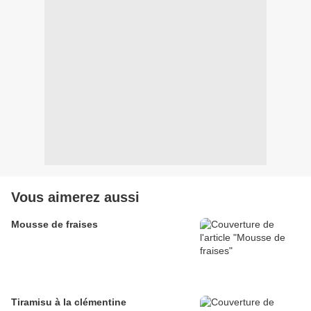
Vous aimerez aussi
Mousse de fraises
Tiramisu à la clémentine