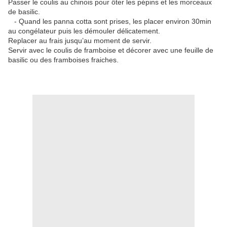
Passer le coulis au chinois pour ôter les pépins et les morceaux
de basilic.
-
Quand les panna cotta sont prises, les placer environ 30min
au congélateur puis les démouler délicatement.
Replacer au frais jusqu’au moment de servir.
Servir avec le coulis de framboise et décorer avec une feuille de
basilic ou des framboises fraiches.