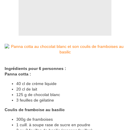
Ingrédients pour 6 personnes :
Panna cotta :
40 cl de crème liquide
20 cl de lait
125 g de chocolat blanc
3 feuilles de gélatine
Coulis de framboise au basilic
300g de framboises
1 cuill. à soupe rase de sucre en poudre