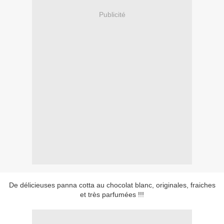
Publicité
De délicieuses panna cotta au chocolat blanc, originales, fraiches
et très parfumées !!!