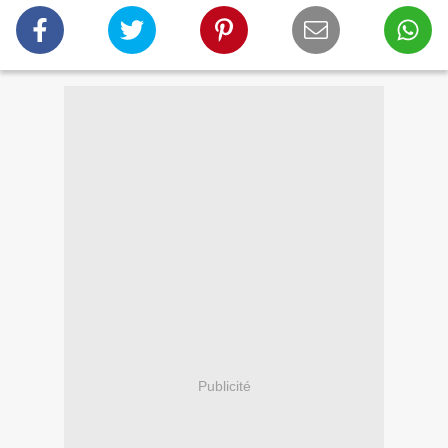
Publicité