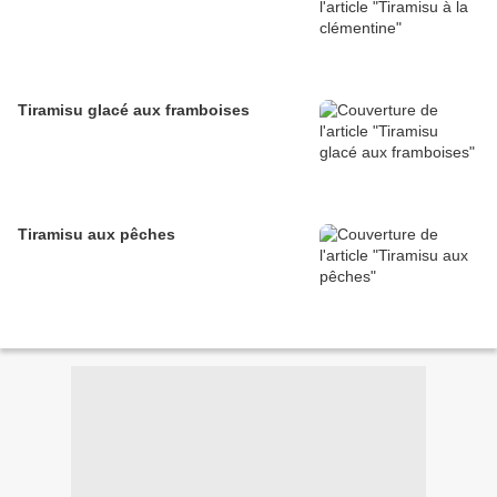
Tiramisu glacé aux framboises
Tiramisu aux pêches