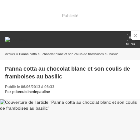
Publicité
MENU
Accueil
» Panna cotta au chocolat blanc et son coulis de framboises au basilic
Panna cotta au chocolat blanc et son coulis de
framboises au basilic
Publié le 06/06/2013 à 06:33
Par
ptitecuisinedepauline