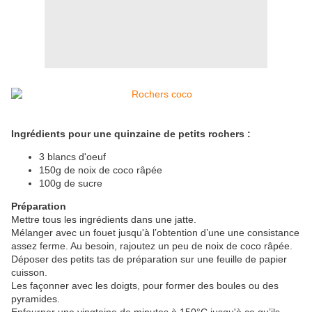
Ingrédients pour une quinzaine de petits rochers :
3 blancs d'oeuf
150g de noix de coco râpée
100g de sucre
Préparation
Mettre tous les ingrédients dans une jatte.
Mélanger avec un fouet jusqu'à l’obtention d’une une consistance
assez ferme. Au besoin, rajoutez un peu de noix de coco râpée.
Déposer des petits tas de préparation sur une feuille de papier
cuisson.
Les façonner avec les doigts, pour former des boules ou des
pyramides.