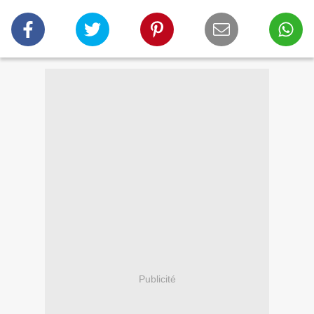
Publicité