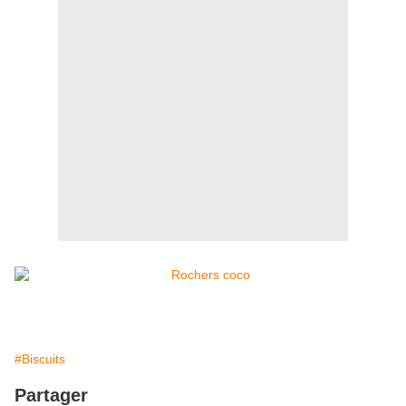
#Biscuits
Partager