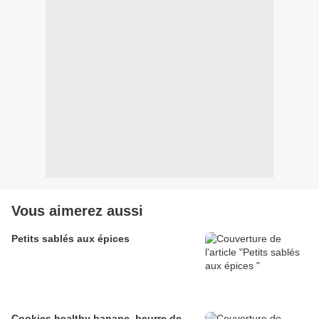
Vous aimerez aussi
Petits sablés aux épices
Cookies healthy banane, beurre de