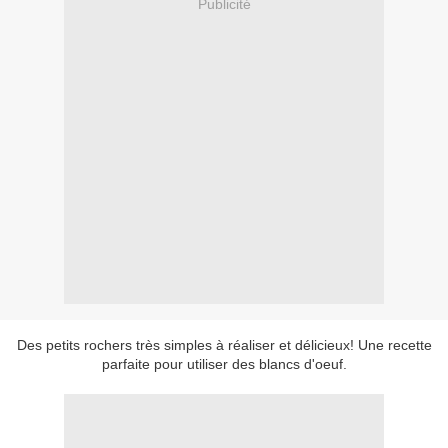
Publicité
Des petits rochers très simples à réaliser et délicieux! Une recette
parfaite pour utiliser des blancs d'oeuf.