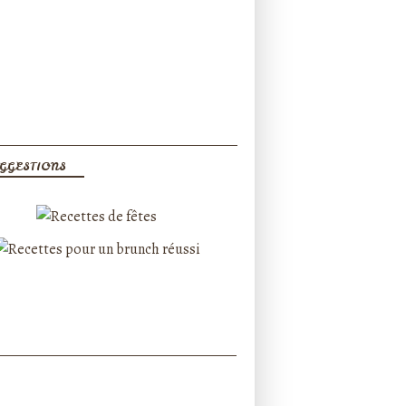
GGESTIONS