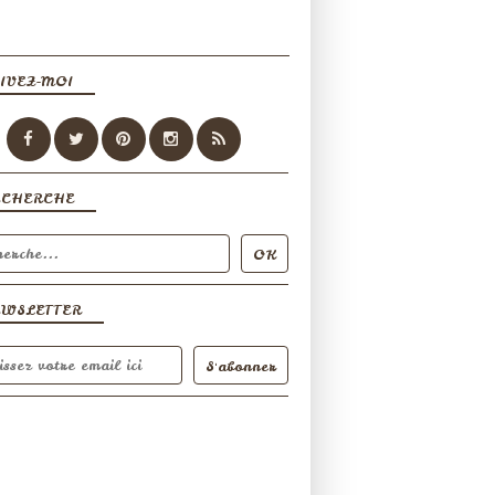
IVEZ-MOI
ECHERCHE
EWSLETTER