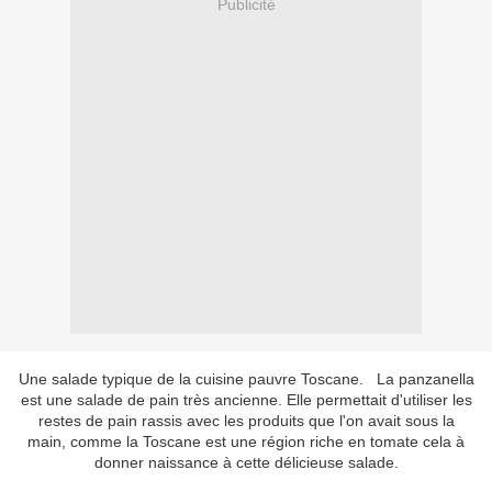
Publicité
Une salade typique de la cuisine pauvre Toscane. La panzanella
est une salade de pain très ancienne. Elle permettait d'utiliser les
restes de pain rassis avec les produits que l'on avait sous la
main, comme la Toscane est une région riche en tomate cela à
donner naissance à cette délicieuse salade.