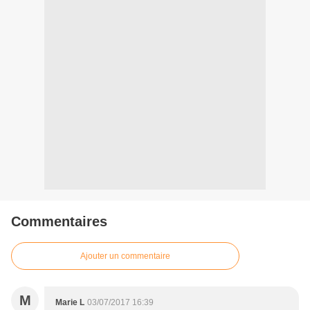
Commentaires
Ajouter un commentaire
M
Marie L
03/07/2017 16:39