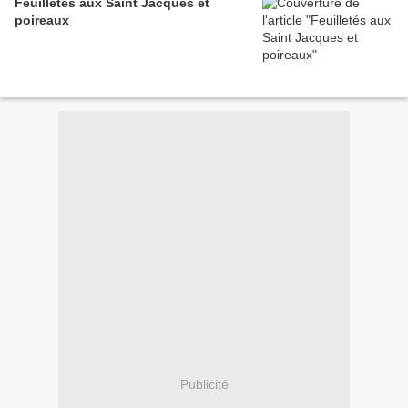
Feuilletés aux Saint Jacques et
poireaux
Publicité