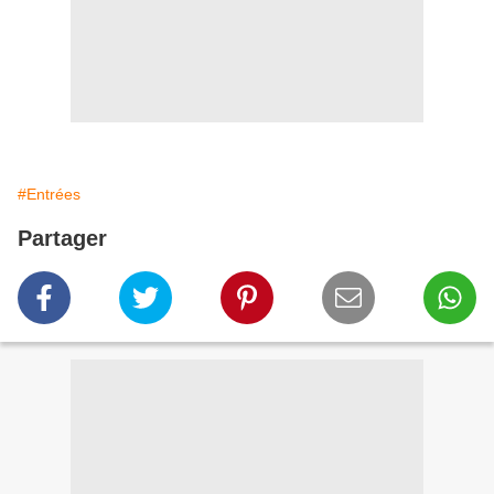
#Entrées
Partager