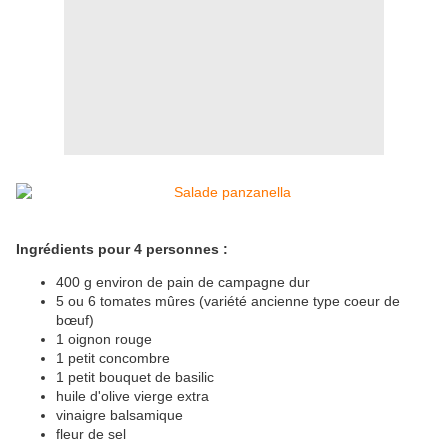
Ingrédients pour 4 personnes :
400 g environ de pain de campagne dur
5 ou 6 tomates mûres (variété ancienne type coeur de
bœuf)
1 oignon rouge
1 petit concombre
1 petit bouquet de basilic
huile d'olive vierge extra
vinaigre balsamique
fleur de sel