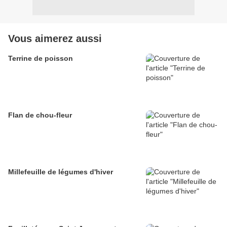
Vous aimerez aussi
Terrine de poisson
Flan de chou-fleur
Millefeuille de légumes d'hiver