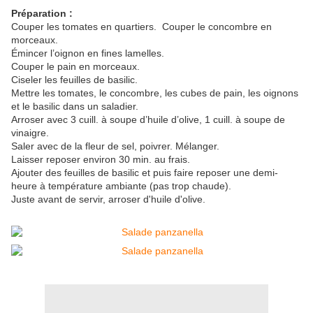
Préparation :
Couper les tomates en quartiers. Couper le concombre en
morceaux.
Émincer l’oignon en fines lamelles.
Couper le pain en morceaux.
Ciseler les feuilles de basilic.
Mettre les tomates, le concombre, les cubes de pain, les oignons
et le basilic dans un saladier.
Arroser avec 3 cuill. à soupe d’huile d’olive, 1 cuill. à soupe de
vinaigre.
Saler avec de la fleur de sel, poivrer. Mélanger.
Laisser reposer environ 30 min. au frais.
Ajouter des feuilles de basilic et puis faire reposer une demi-
heure à température ambiante (pas trop chaude).
Juste avant de servir, arroser d'huile d'olive.