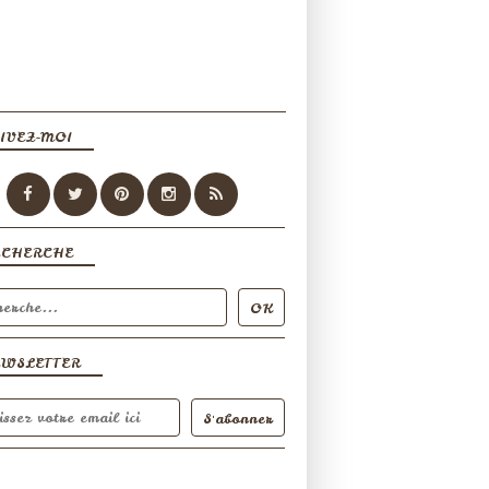
IVEZ-MOI
ECHERCHE
EWSLETTER