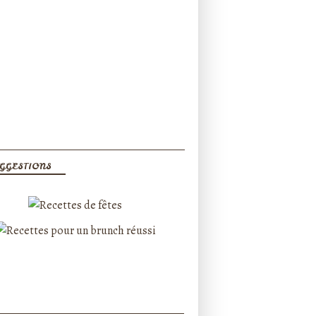
GGESTIONS