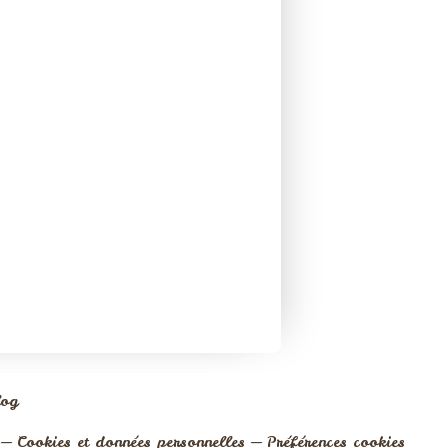
log
Cookies et données personnelles
Préférences cookies