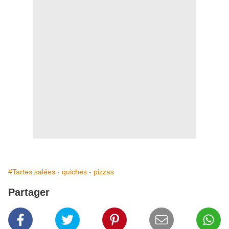
#Tartes salées - quiches - pizzas
Partager