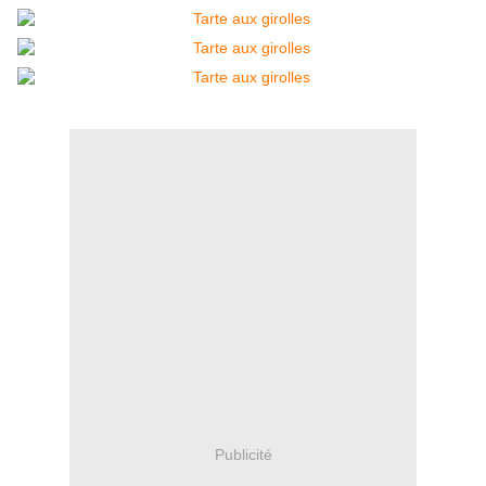
Publicité