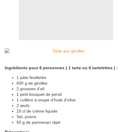
Ingrédients pour 6 personnes ( 1 tarte ou 6 tartelettes ) :
1 pâte feuilletée
600 g de girolles
2 gousses d'ail
1 petit bouquet de persil
1 cuillère à soupe d'huile d'olive
2 œufs
10 cl de crème liquide
Sel, poivre
50 g de parmesan râpé