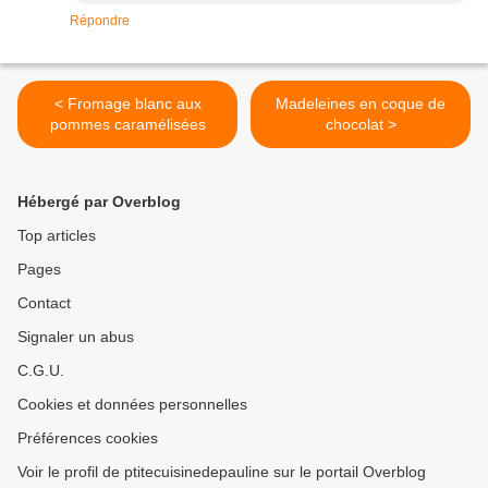
Répondre
< Fromage blanc aux
Madeleines en coque de
pommes caramélisées
chocolat >
Hébergé par Overblog
Top articles
Pages
Contact
Signaler un abus
C.G.U.
Cookies et données personnelles
Préférences cookies
Voir le profil de ptitecuisinedepauline sur le portail Overblog