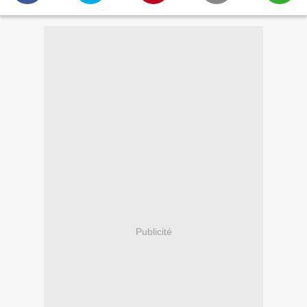
Publicité