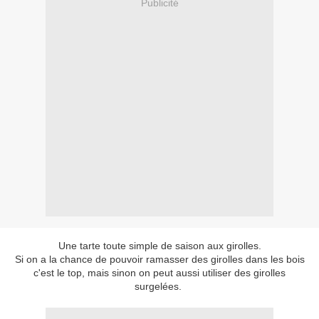
Publicité
Une tarte toute simple de saison aux girolles.
Si on a la chance de pouvoir ramasser des girolles dans les bois
c'est le top, mais sinon on peut aussi utiliser des girolles
surgelées.