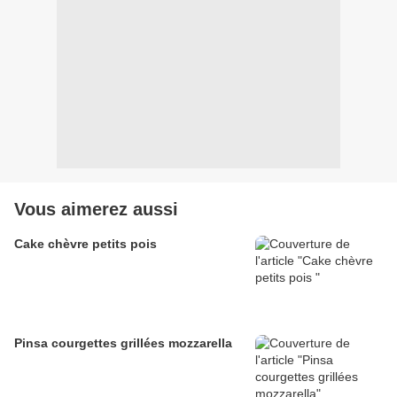
Vous aimerez aussi
Cake chèvre petits pois
Pinsa courgettes grillées mozzarella