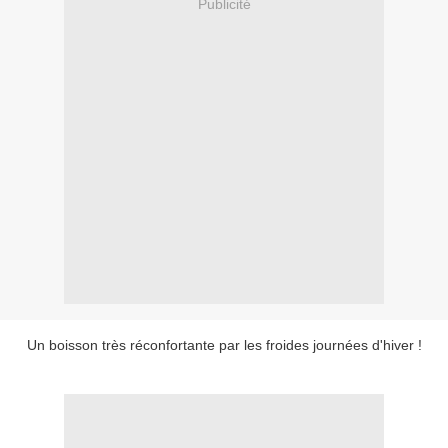
Publicité
Un boisson très réconfortante par les froides journées d'hiver !