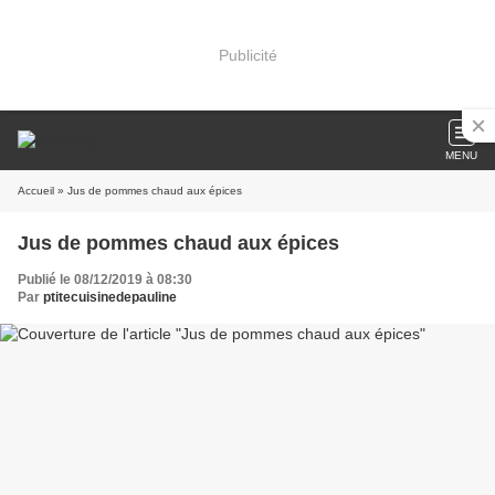
Publicité
MENU
Accueil
» Jus de pommes chaud aux épices
Jus de pommes chaud aux épices
Publié le 08/12/2019 à 08:30
Par
ptitecuisinedepauline