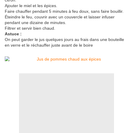
citron.
Ajouter le miel et
les épices.
Faire chauffer pendant 5 minutes à feu doux, sans faire bouillir.
Éteindre le feu, couvrir avec un couvercle et laisser infuser
pendant une dizaine de minutes.
Filtrer et servir bien chaud.
Astuce :
On peut garder le jus quelques jours au frais dans une bouteille
en verre et le réchauffer juste avant de le boire