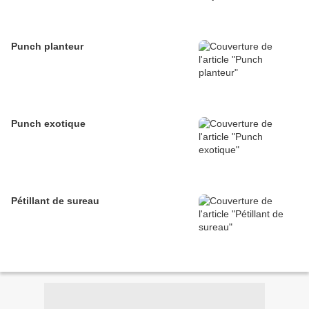
Punch planteur
Punch exotique
Pétillant de sureau