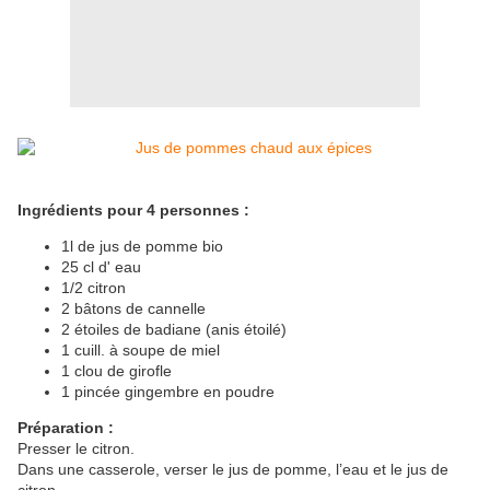
Ingrédients pour 4 personnes :
1l de jus de pomme bio
25 cl d' eau
1/2 citron
2 bâtons de cannelle
2 étoiles de badiane (anis étoilé)
1 cuill. à soupe de miel
1 clou de girofle
1 pincée gingembre en poudre
Préparation :
Presser le citron.
Dans une casserole, verser le jus de pomme, l’eau et le jus de