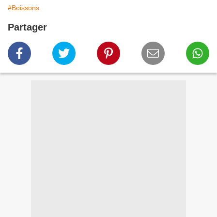
#Boissons
Partager