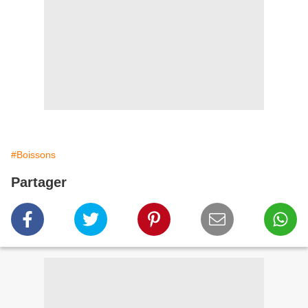
#Boissons
Partager