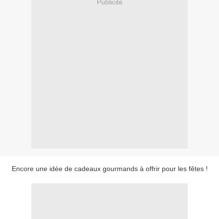
Publicité
Encore une idée de cadeaux gourmands à offrir pour les fêtes !