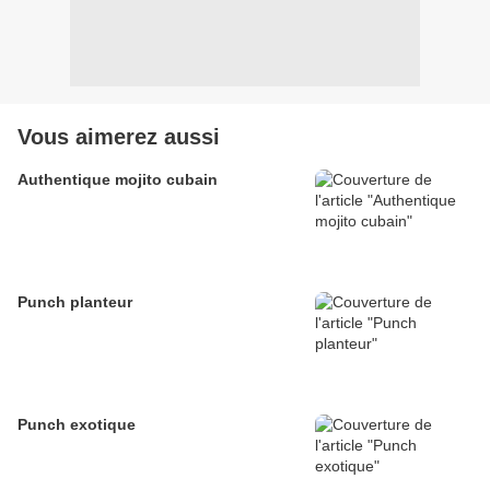
Vous aimerez aussi
Authentique mojito cubain
Punch planteur
Punch exotique