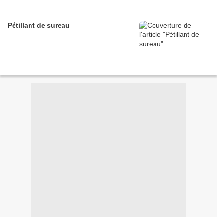
Pétillant de sureau