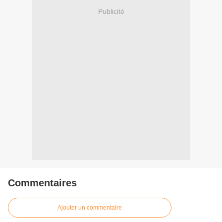
Publicité
Commentaires
Ajouter un commentaire