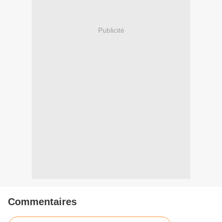
Publicité
Commentaires