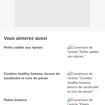
Vous aimerez aussi
Petits sablés aux épices
Cookies healthy banane, beurre de
cacahuète et noix de pécan
Palets bretons