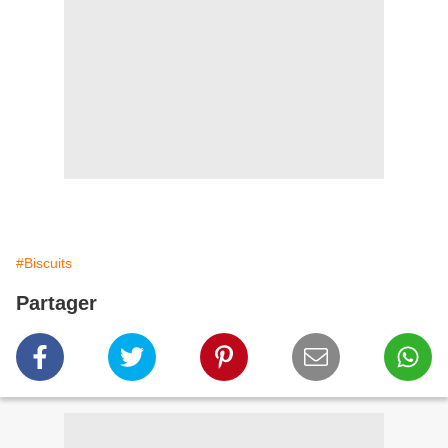
#Biscuits
Partager