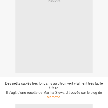
Publicité
Des petits sablés très fondants au citron vert vraiment très facile
à faire.
Il s'agit d'une recette de Martha Steward trouvée sur le blog de
Mercotte
.