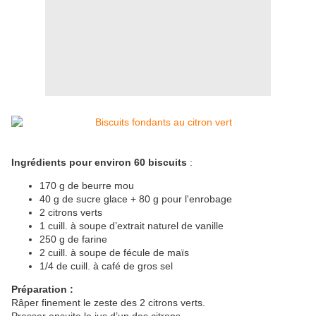
Ingrédients pour environ 60 biscuits
:
170 g de beurre mou
40 g de sucre glace + 80 g pour l'enrobage
2 citrons verts
1 cuill. à soupe d’extrait naturel de vanille
250 g de farine
2 cuill. à soupe de fécule de maïs
1/4 de cuill. à café de gros sel
Préparation :
Râper finement le zeste des 2 citrons verts.