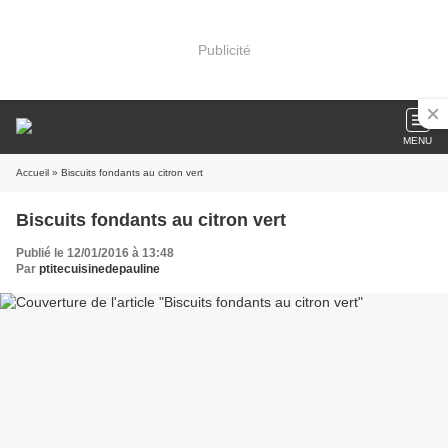
Publicité
MENU
Accueil
» Biscuits fondants au citron vert
Biscuits fondants au citron vert
Publié le 12/01/2016 à 13:48
Par
ptitecuisinedepauline