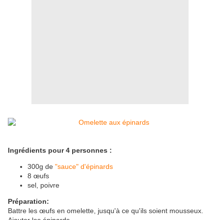
Ingrédients pour 4 personnes :
300g de
"sauce" d'épinards
8 œufs
sel, poivre
Préparation:
Battre les œufs en omelette, jusqu'à ce qu'ils soient mousseux.