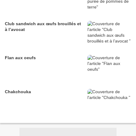
Club sandwich aux œufs brouillés et
à l’avocat
Flan aux oeufs
Chakchouka