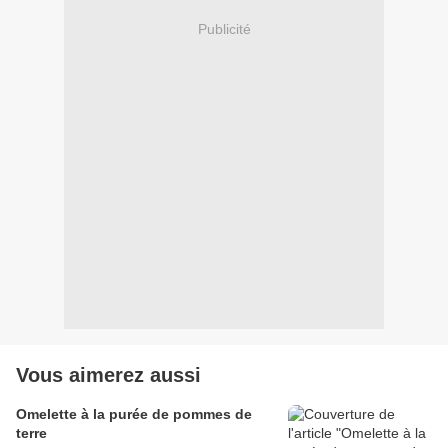
Publicité
Vous aimerez aussi
Omelette à la purée de pommes de
terre