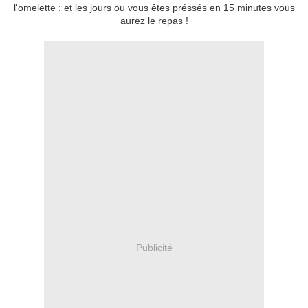
l'omelette : et les jours ou vous êtes préssés en 15 minutes vous
aurez le repas !
Publicité