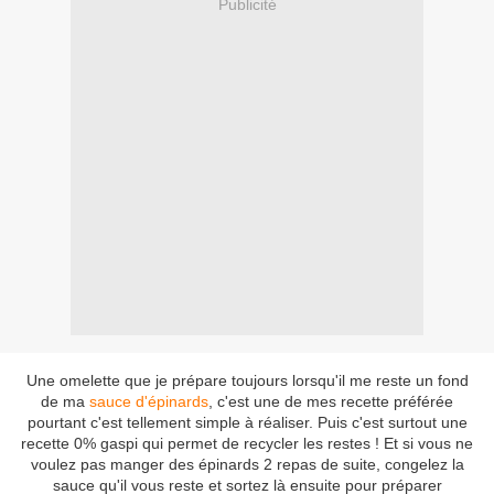
Publicité
Une omelette que je prépare toujours lorsqu'il me reste un fond
de ma
sauce d'épinards
, c'est une de mes recette préférée
pourtant c'est tellement simple à réaliser. Puis c'est surtout une
recette 0% gaspi qui permet de recycler les restes ! Et si vous ne
voulez pas manger des épinards 2 repas de suite, congelez la
sauce qu'il vous reste et sortez là ensuite pour préparer