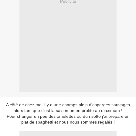
Publicité
A côté de chez moi il y a une champs plein d'asperges sauvages
alors tant que c'est la saison on en profite au maximum !
Pour changer un peu des omelettes ou du risotto j'ai préparé un
plat de spaghetti et nous nous sommes régalés !