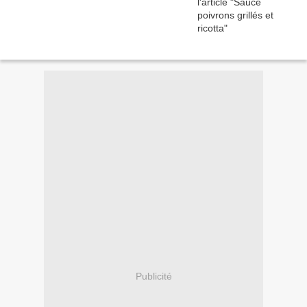
Publicité