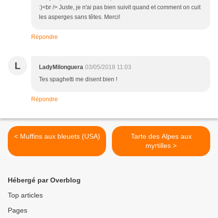
:)<br /> Juste, je n'ai pas bien suivit quand et comment on cuit
les asperges sans têtes. Merci!
Répondre
L
LadyMilonguera
03/05/2018 11:03
Tes spaghetti me disent bien !
Répondre
< Muffins aux bleuets (USA)
Tarte des Alpes aux
myrtilles >
Hébergé par Overblog
Top articles
Pages