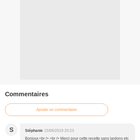
Commentaires
Ajouter un commentaire
S
Stéphanie
15/06/2019 20:23
Bonjour,<br /> <br /> Merci pour cette recette sans lardons etc