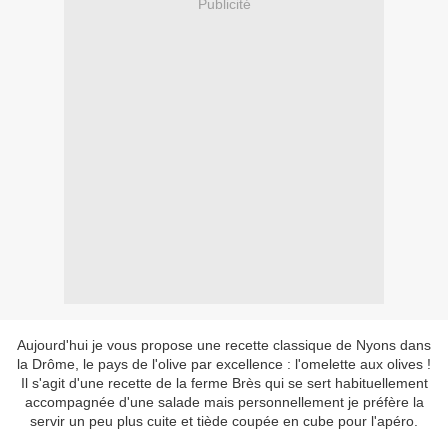
Publicité
Aujourd'hui je vous propose une recette classique de Nyons dans
la Drôme, le pays de l'olive par excellence : l'omelette aux olives !
Il s'agit d'une recette de la ferme Brès qui se sert habituellement
accompagnée d'une salade mais personnellement je préfère la
servir un peu plus cuite et tiède coupée en cube pour l'apéro.