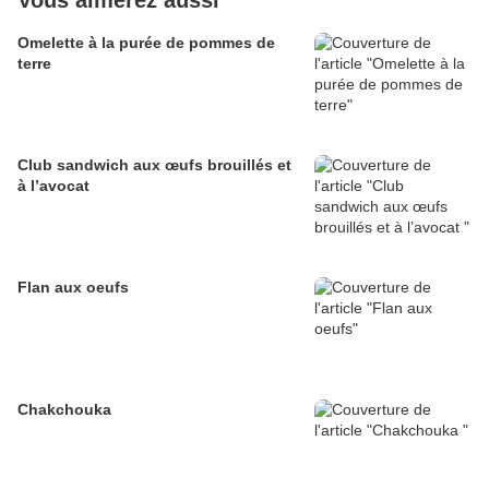
Vous aimerez aussi
Omelette à la purée de pommes de
terre
Club sandwich aux œufs brouillés et
à l’avocat
Flan aux oeufs
Chakchouka