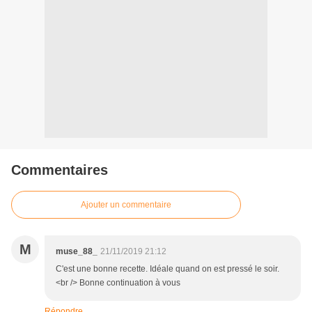
Commentaires
Ajouter un commentaire
M
muse_88_
21/11/2019 21:12
C'est une bonne recette. Idéale quand on est pressé le soir.
<br /> Bonne continuation à vous
Répondre