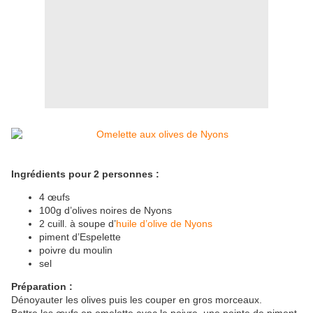
Ingrédients pour 2 personnes :
4 œufs
100g d’olives noires de Nyons
2 cuill. à soupe d’
huile d’olive de Nyons
piment d’Espelette
poivre du moulin
sel
Préparation :
Dénoyauter les olives puis les couper en gros morceaux.