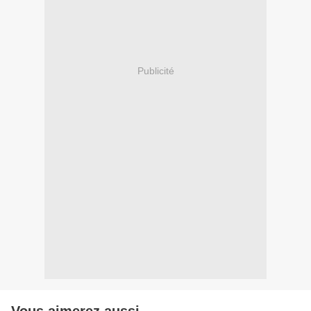
Publicité