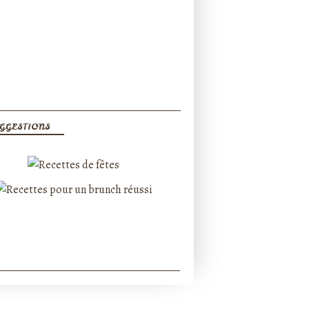
GGESTIONS