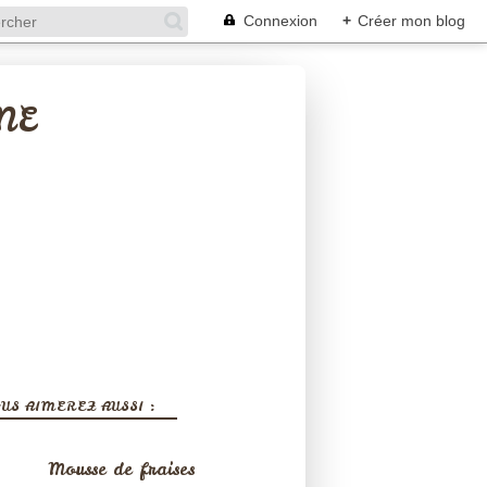
Connexion
+
Créer mon blog
NE
US AIMEREZ AUSSI :
Mousse de fraises