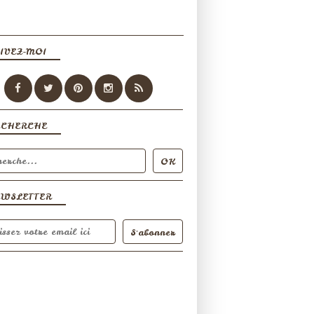
IVEZ-MOI
ECHERCHE
EWSLETTER