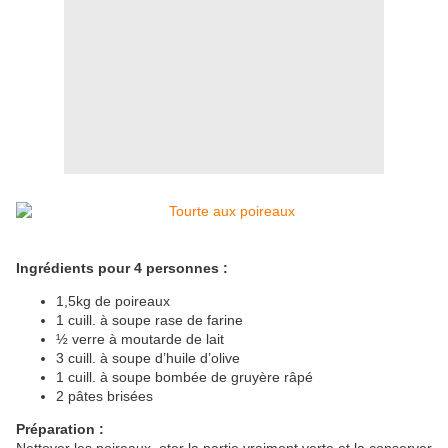
Ingrédients pour 4 personnes :
1,5kg de poireaux
1 cuill. à soupe rase de farine
½ verre à moutarde de lait
3 cuill. à soupe d’huile d’olive
1 cuill. à soupe bombée de gruyère râpé
2 pâtes brisées
Préparation :