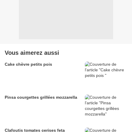
Vous aimerez aussi
Cake chèvre petits pois
Pinsa courgettes grillées mozzarella
Clafoutis tomates cerises feta