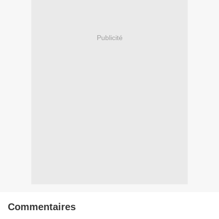
Publicité
Commentaires