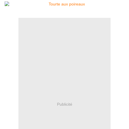
Publicité