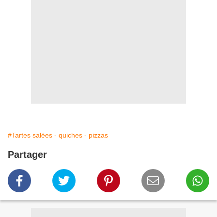
#Tartes salées - quiches - pizzas
Partager