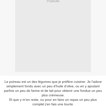
Publicité
Le poireau est un des légumes que je préfère cuisiner. Je l'adore
simplement fondu avec un peu d'huile d'olive, ou en y ajoutant
parfois un peu de farine et de lait pour obtenir une fondue un peu
plus crémeuse.
Et que y m'en reste, ou pour en faire un repas un peu plus
complet j'en fais une tourte.